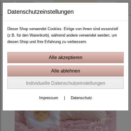
Datenschutzeinstellungen
3D Applikation
Dieser Shop verwendet Cookies. Einige von ihnen sind essenziell
(z.B. für den Warenkorb), während andere verwendet werden, um
diesen Shop und Ihre Erfahrung zu verbessern.
Individuelle Datenschutzeinstellungen
Impressum
|
Datenschutz