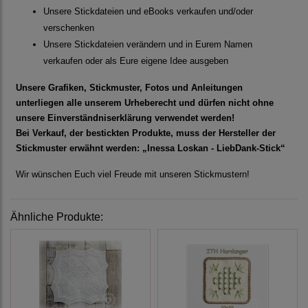
Unsere Stickdateien und eBooks verkaufen und/oder
verschenken
Unsere Stickdateien verändern und in Eurem Namen
verkaufen oder als Eure eigene Idee ausgeben
Unsere Grafiken, Stickmuster, Fotos und Anleitungen
unterliegen alle unserem Urheberecht und dürfen nicht ohne
unsere Einverständniserklärung verwendet werden!
Bei Verkauf, der bestickten Produkte, muss der Hersteller der
Stickmuster erwähnt werden: „Inessa Loskan - LiebDank-Stick“
Wir wünschen Euch viel Freude mit unseren Stickmustern!
Ähnliche Produkte: