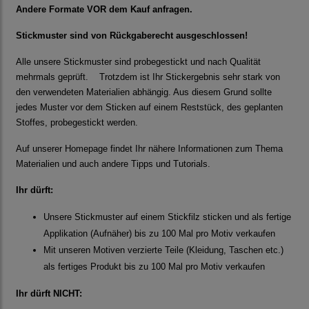
Andere Formate VOR dem Kauf anfragen.
Stickmuster sind von Rückgaberecht ausgeschlossen!
Alle unsere Stickmuster sind probegestickt und nach Qualität
mehrmals geprüft. Trotzdem ist Ihr Stickergebnis sehr stark von
den verwendeten Materialien abhängig. Aus diesem Grund sollte
jedes Muster vor dem Sticken auf einem Reststück, des geplanten
Stoffes, probegestickt werden.
Auf unserer Homepage findet Ihr nähere Informationen zum Thema
Materialien und auch andere Tipps und Tutorials.
Ihr dürft:
Unsere Stickmuster auf einem Stickfilz sticken und als fertige
Applikation (Aufnäher) bis zu 100 Mal pro Motiv verkaufen
Mit unseren Motiven verzierte Teile (Kleidung, Taschen etc.)
als fertiges Produkt bis zu 100 Mal pro Motiv verkaufen
Ihr dürft NICHT: