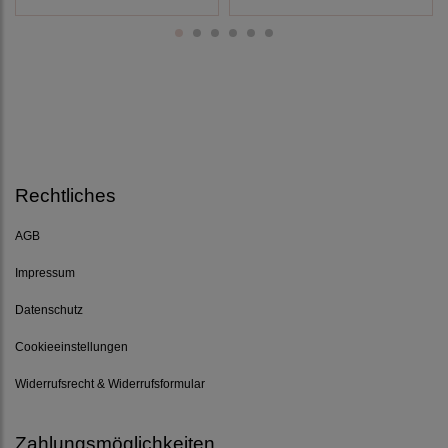
Rechtliches
AGB
Impressum
Datenschutz
Cookieeinstellungen
Widerrufsrecht & Widerrufsformular
Zahlungsmöglichkeiten