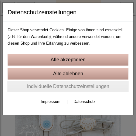
Datenschutzeinstellungen
10x10 Rahmen
Dieser Shop verwendet Cookies. Einige von ihnen sind essenziell
(z.B. für den Warenkorb), während andere verwendet werden, um
diesen Shop und Ihre Erfahrung zu verbessern.
Individuelle Datenschutzeinstellungen
Impressum
|
Datenschutz