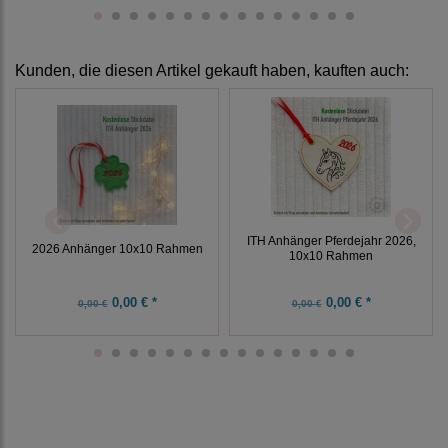
Kunden, die diesen Artikel gekauft haben, kauften auch:
ITH Anhänger Pferdejahr 2026,
2026 Anhänger 10x10 Rahmen
10x10 Rahmen
0,00 € *
0,00 € *
0,00 €
0,00 €