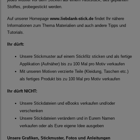
Stoffes, probegestickt werden.
Auf unserer Homepage
www.liebdank-stick.de
findet Ihr nähere
Informationen zum Thema Materialien und auch andere Tipps und
Tutorials.
Ihr dürft:
Unsere Stickmuster auf einem Stickfilz sticken und als fertige
Applikation (Aufnäher) bis zu 100 Mal pro Motiv verkaufen
Mit unseren Motiven verzierte Teile (Kleidung, Taschen etc.)
als fertiges Produkt bis zu 100 Mal pro Motiv verkaufen
Ihr dürft NICHT:
Unsere Stickdateien und eBooks verkaufen und/oder
verschenken
Unsere Stickdateien verändern und in Eurem Namen
verkaufen oder als Eure eigene Idee ausgeben
Unsere Grafiken, Stickmuster, Fotos und Anleitungen