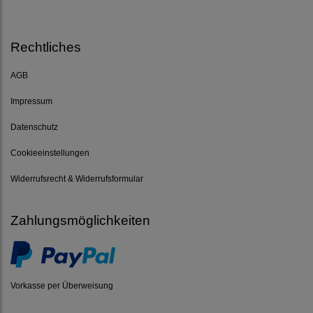
Rechtliches
AGB
Impressum
Datenschutz
Cookieeinstellungen
Widerrufsrecht & Widerrufsformular
Zahlungsmöglichkeiten
Vorkasse per Überweisung