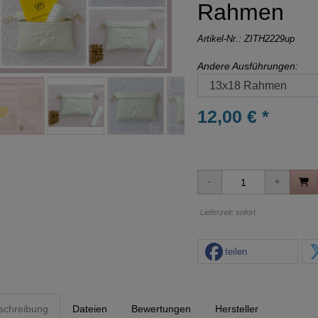
Rahmen
Artikel-Nr.:
ZITH2229up
Andere Ausführungen:
12,00 € *
Lieferzeit: sofort
teilen
schreibung
Dateien
Bewertungen
Hersteller