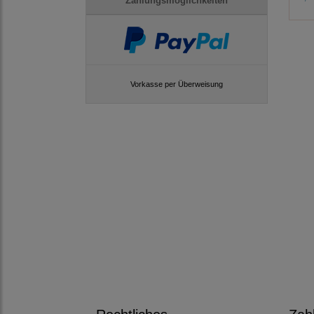
Zahlungsmöglichkeiten
Vorkasse per Überweisung