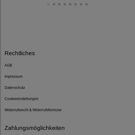
Rechtliches
AGB
Impressum
Datenschutz
Cookieeinstellungen
Widerrufsrecht & Widerrufsformular
Zahlungsmöglichkeiten