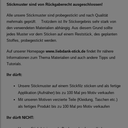
Stickmuster sind von Rückgaberecht ausgeschlossen!
Alle unsere Stickmuster sind probegestickt und nach Qualität
mehrmals geprüft. Trotzdem ist Ihr Stickergebnis sehr stark von
den verwendeten Materialien abhängig. Aus diesem Grund sollte
jedes Muster vor dem Sticken auf einem Reststück, des geplanten
Stoffes, probegestickt werden.
Auf unserer Homepage
www.liebdank-stick.de
findet Ihr nähere
Informationen zum Thema Materialien und auch andere Tipps und
Tutorials.
Ihr dürft:
Unsere Stickmuster auf einem Stickfilz sticken und als fertige
Applikation (Aufnäher) bis zu 100 Mal pro Motiv verkaufen
Mit unseren Motiven verzierte Teile (Kleidung, Taschen etc.)
als fertiges Produkt bis zu 100 Mal pro Motiv verkaufen
Ihr dürft NICHT: