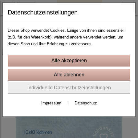
Datenschutzeinstellungen
10x10 Rahmen
Dieser Shop verwendet Cookies. Einige von ihnen sind essenziell
(z.B. für den Warenkorb), während andere verwendet werden, um
diesen Shop und Ihre Erfahrung zu verbessern.
-25%
Individuelle Datenschutzeinstellungen
Impressum
|
Datenschutz