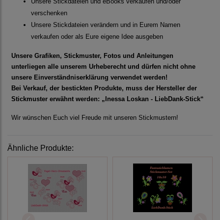
Unsere Stickdateien und eBooks verkaufen und/oder
verschenken
Unsere Stickdateien verändern und in Eurem Namen
verkaufen oder als Eure eigene Idee ausgeben
Unsere Grafiken, Stickmuster, Fotos und Anleitungen
unterliegen alle unserem Urheberecht und dürfen nicht ohne
unsere Einverständniserklärung verwendet werden!
Bei Verkauf, der bestickten Produkte, muss der Hersteller der
Stickmuster erwähnt werden: „Inessa Loskan - LiebDank-Stick“
Wir wünschen Euch viel Freude mit unseren Stickmustern!
Ähnliche Produkte: