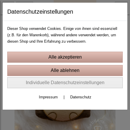
Datenschutzeinstellungen
ITH Stickprojekte In the Hoop
Dieser Shop verwendet Cookies. Einige von ihnen sind essenziell
(z.B. für den Warenkorb), während andere verwendet werden, um
diesen Shop und Ihre Erfahrung zu verbessern.
Individuelle Datenschutzeinstellungen
Impressum
|
Datenschutz