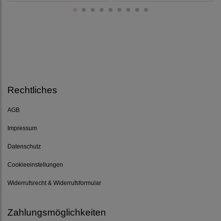
Rechtliches
AGB
Impressum
Datenschutz
Cookieeinstellungen
Widerrufsrecht & Widerrufsformular
Zahlungsmöglichkeiten