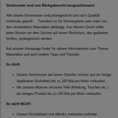
Stickmuster sind von Rückgaberecht ausgeschlossen!
Alle unsere Stickmuster sind probegestickt und nach Qualität
mehrmals geprüft. Trotzdem ist Ihr Stickergebnis sehr stark von
den verwendeten Materialien abhängig. Aus diesem Grund sollte
jedes Muster vor dem Sticken auf einem Reststück, des geplanten
Stoffes, probegestickt werden.
Auf unserer Homepage findet Ihr nähere Informationen zum Thema
Materialien und auch andere Tipps und Tutorials.
Ihr dürft:
Unsere Stickmuster auf einem Stickfilz sticken und als fertige
Applikation (Aufnäher) bis zu 100 Mal pro Motiv verkaufen
Mit unseren Motiven verzierte Teile (Kleidung, Taschen etc.)
als fertiges Produkt bis zu 100 Mal pro Motiv verkaufen
Ihr dürft NICHT:
Unsere Stickdateien und eBooks verkaufen und/oder