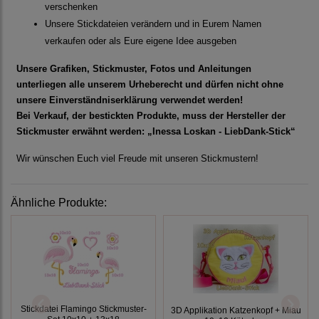
verschenken
Unsere Stickdateien verändern und in Eurem Namen
verkaufen oder als Eure eigene Idee ausgeben
Unsere Grafiken, Stickmuster, Fotos und Anleitungen
unterliegen alle unserem Urheberecht und dürfen nicht ohne
unsere Einverständniserklärung verwendet werden!
Bei Verkauf, der bestickten Produkte, muss der Hersteller der
Stickmuster erwähnt werden: „Inessa Loskan - LiebDank-Stick“
Wir wünschen Euch viel Freude mit unseren Stickmustern!
Ähnliche Produkte:
Stickdatei Flamingo Stickmuster-
3D Applikation Katzenkopf + Miau