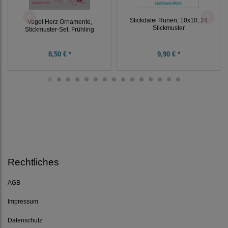
Stickdatei Runen, 10x10, 24
Vogel Herz Ornamente,
Stickmuster
Stickmuster-Set, Frühling
8,50 € *
9,90 € *
Rechtliches
AGB
Impressum
Datenschutz