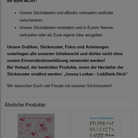
Ihr dürft NICHT:
Unsere Stickdateien und eBooks verkaufen und/oder
verschenken
Unsere Stickdateien verändern und in Eurem Namen
verkaufen oder als Eure eigene Idee ausgeben
Unsere Grafiken, Stickmuster, Fotos und Anleitungen
unterliegen alle unserem Urheberecht und dürfen nicht ohne
unsere Einverständniserklärung verwendet werden!
Bei Verkauf, der bestickten Produkte, muss der Hersteller der
Stickmuster erwähnt werden: „Inessa Loskan - LiebDank-Stick“
Wir wünschen Euch viel Freude mit unseren Stickmustern!
Ähnliche Produkte: