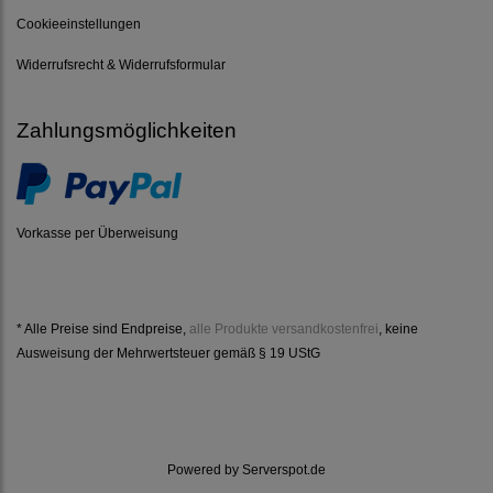
Cookieeinstellungen
Widerrufsrecht & Widerrufsformular
Zahlungsmöglichkeiten
Vorkasse per Überweisung
* Alle Preise sind Endpreise,
alle Produkte versandkostenfrei
, keine
Ausweisung der Mehrwertsteuer gemäß § 19 UStG
Powered by
Serverspot.de