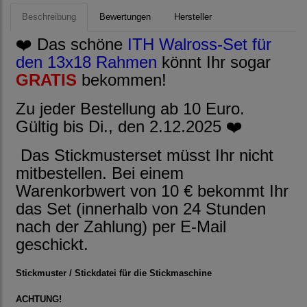
Beschreibung
Bewertungen
Hersteller
❤️ Das schöne
ITH Walross-Set für
den 13x18 Rahmen
könnt Ihr sogar
GRATIS
bekommen!
Zu jeder Bestellung ab 10 Euro.
Gültig bis Di., den 2.12.2025 ❤️
Das Stickmusterset müsst Ihr nicht
mitbestellen. Bei einem
Warenkorbwert von 10 € bekommt Ihr
das Set (innerhalb von 24 Stunden
nach der Zahlung) per E-Mail
geschickt.
Stickmuster / Stickdatei für die Stickmaschine
ACHTUNG!