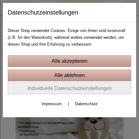
Datenschutzeinstellungen
3D Applikation
Dieser Shop verwendet Cookies. Einige von ihnen sind essenziell
(z.B. für den Warenkorb), während andere verwendet werden, um
diesen Shop und Ihre Erfahrung zu verbessern.
-25%
Individuelle Datenschutzeinstellungen
Impressum
|
Datenschutz