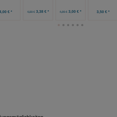
3,38 € *
3,00 € *
4,00 € *
3,50 € *
4,50 €
4,00 €