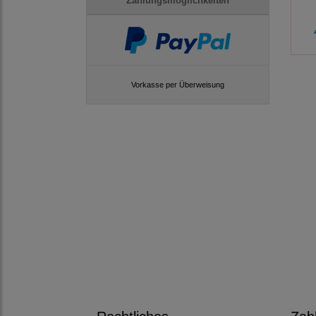
Zahlungsmöglichkeiten
Vorkasse per Überweisung