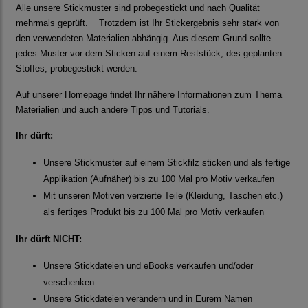
Alle unsere Stickmuster sind probegestickt und nach Qualität
mehrmals geprüft. Trotzdem ist Ihr Stickergebnis sehr stark von
den verwendeten Materialien abhängig. Aus diesem Grund sollte
jedes Muster vor dem Sticken auf einem Reststück, des geplanten
Stoffes, probegestickt werden.
Auf unserer Homepage findet Ihr nähere Informationen zum Thema
Materialien und auch andere Tipps und Tutorials.
Ihr dürft:
Unsere Stickmuster auf einem Stickfilz sticken und als fertige
Applikation (Aufnäher) bis zu 100 Mal pro Motiv verkaufen
Mit unseren Motiven verzierte Teile (Kleidung, Taschen etc.)
als fertiges Produkt bis zu 100 Mal pro Motiv verkaufen
Ihr dürft NICHT:
Unsere Stickdateien und eBooks verkaufen und/oder
verschenken
Unsere Stickdateien verändern und in Eurem Namen