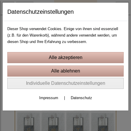
Datenschutzeinstellungen
ITH Stickprojekte In the Hoop
Bestecktaschen
Dieser Shop verwendet Cookies. Einige von ihnen sind essenziell
(z.B. für den Warenkorb), während andere verwendet werden, um
diesen Shop und Ihre Erfahrung zu verbessern.
Individuelle Datenschutzeinstellungen
Impressum
|
Datenschutz