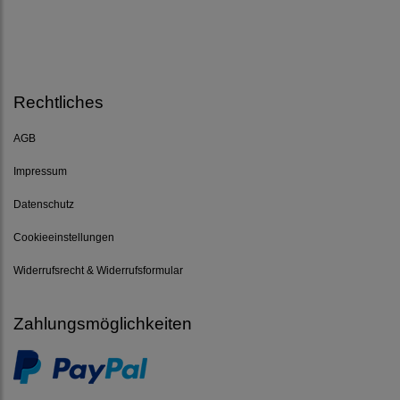
Rechtliches
AGB
Impressum
Datenschutz
Cookieeinstellungen
Widerrufsrecht & Widerrufsformular
Zahlungsmöglichkeiten