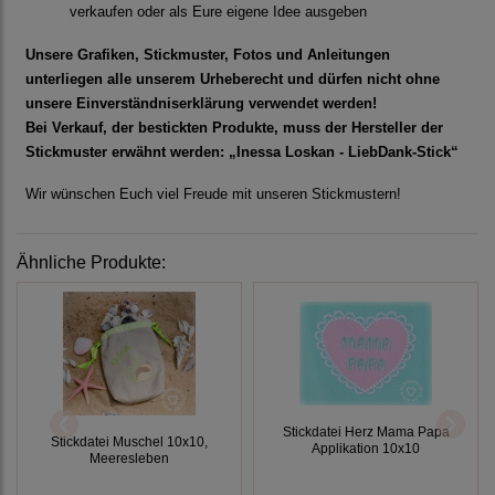
verkaufen oder als Eure eigene Idee ausgeben
Unsere Grafiken, Stickmuster, Fotos und Anleitungen
unterliegen alle unserem Urheberecht und dürfen nicht ohne
unsere Einverständniserklärung verwendet werden!
Bei Verkauf, der bestickten Produkte, muss der Hersteller der
Stickmuster erwähnt werden: „Inessa Loskan - LiebDank-Stick“
Wir wünschen Euch viel Freude mit unseren Stickmustern!
Ähnliche Produkte:
Stickdatei Herz Mama Papa
Stickdatei Muschel 10x10,
Applikation 10x10
Meeresleben