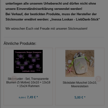
unterliegen alle unserem Urheberecht und dürfen nicht ohne
unsere Einverständniserklärung verwendet werden!
Bei Verkauf, der bestickten Produkte, muss der Hersteller der
Stickmuster erwähnt werden: „Inessa Loskan - LiebDank-Stick“
Wir wünschen Euch viel Freude mit unseren Stickmustern!
Ähnliche Produkte:
Stickmuster - Set, Transparente
Blumen (5 Motive) 10x10 + 13x18
Stickdatei Muschel 10x10,
+ 15x24 Rahmen
Meeresleben
7,49 € *
5,00 € *
9,99 €