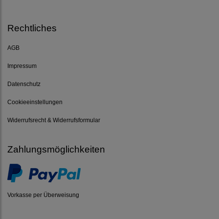
Rechtliches
AGB
Impressum
Datenschutz
Cookieeinstellungen
Widerrufsrecht & Widerrufsformular
Zahlungsmöglichkeiten
Vorkasse per Überweisung