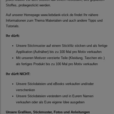
Stoffes, probegestickt werden.
Auf unserer Homepage
www.liebdank-stick.de
findet Ihr nähere
Informationen zum Thema Materialien und auch andere Tipps und
Tutorials.
Ihr dürft:
Unsere Stickmuster auf einem Stickfilz sticken und als fertige
Applikation (Aufnäher) bis zu 100 Mal pro Motiv verkaufen
Mit unseren Motiven verzierte Teile (Kleidung, Taschen etc.)
als fertiges Produkt bis zu 100 Mal pro Motiv verkaufen
Ihr dürft NICHT:
Unsere Stickdateien und eBooks verkaufen und/oder
verschenken
Unsere Stickdateien verändern und in Eurem Namen
verkaufen oder als Eure eigene Idee ausgeben
Unsere Grafiken, Stickmuster, Fotos und Anleitungen