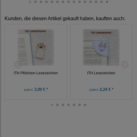
Kunden, die diesen Artikel gekauft haben, kauften auch:
ITH Pfötchen-Lesezeichen
ITH Lesezeichen
3,00 € *
2,24 € *
4,00 €
2,99 €