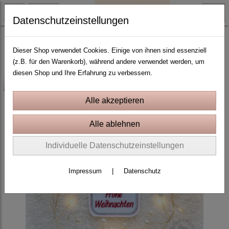
Datenschutzeinstellungen
Weihnachten und Winter
Dieser Shop verwendet Cookies. Einige von ihnen sind essenziell
(z.B. für den Warenkorb), während andere verwendet werden, um
diesen Shop und Ihre Erfahrung zu verbessern.
-25%
Individuelle Datenschutzeinstellungen
Impressum
|
Datenschutz