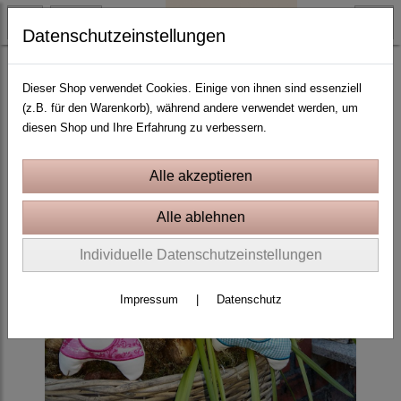
Datenschutzeinstellungen
2023 Hasen-Jahr
Dieser Shop verwendet Cookies. Einige von ihnen sind essenziell
(z.B. für den Warenkorb), während andere verwendet werden, um
diesen Shop und Ihre Erfahrung zu verbessern.
Individuelle Datenschutzeinstellungen
Impressum
|
Datenschutz