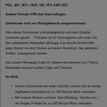
PES, JEF, JEF+, HUS, VIP, VP3, EXP, DST
Andere Formate VOR dem Kauf anfragen.
Stickmuster sind von Rückgaberecht ausgeschlossen!
Alle unsere Stickmuster sind probegestickt und nach Qualität
mehrmals geprüft. Trotzdem ist Ihr Stickergebnis sehr stark von
den verwendeten Materialien abhängig. Aus diesem Grund sollte
jedes Muster vor dem Sticken auf einem Reststück, des geplanten
Stoffes, probegestickt werden.
Auf unserer Homepage findet Ihr nähere Informationen zum Thema
Materialien und auch andere Tipps und Tutorials.
Ihr dürft:
Unsere Stickmuster auf einem Stickfilz sticken und als fertige
Applikation (Aufnäher) bis zu 100 Mal pro Motiv verkaufen
Mit unseren Motiven verzierte Teile (Kleidung, Taschen etc.)
als fertiges Produkt bis zu 100 Mal pro Motiv verkaufen