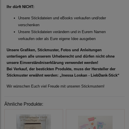
Ihr dürft NICHT:
Unsere Stickdateien und eBooks verkaufen und/oder
verschenken
Unsere Stickdateien verändern und in Eurem Namen
verkaufen oder als Eure eigene Idee ausgeben
Unsere Grafiken, Stickmuster, Fotos und Anleitungen
unterliegen alle unserem Urheberecht und dürfen nicht ohne
unsere Einverständniserklärung verwendet werden!
Bei Verkauf, der bestickten Produkte, muss der Hersteller der
Stickmuster erwähnt werden: „Inessa Loskan - LiebDank-Stick“
Wir wünschen Euch viel Freude mit unseren Stickmustern!
Ähnliche Produkte: