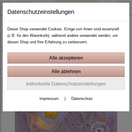
Datenschutzeinstellungen
Fabelwesen und Prinzessinnen
Dieser Shop verwendet Cookies. Einige von ihnen sind essenziell
(z.B. für den Warenkorb), während andere verwendet werden, um
diesen Shop und Ihre Erfahrung zu verbessern.
-25%
Individuelle Datenschutzeinstellungen
Impressum
|
Datenschutz