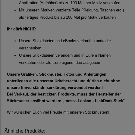
Applikation (Aufnäher) bis zu 100 Mal pro Motiv verkaufen
Mit unseren Motiven verzierte Teile (Kleidung, Taschen etc.)
als fertiges Produkt bis zu 100 Mal pro Motiv verkaufen
Ihr dürft NICHT:
Unsere Stickdateien und eBooks verkaufen und/oder
verschenken
Unsere Stickdateien verändern und in Eurem Namen
verkaufen oder als Eure eigene Idee ausgeben
Unsere Grafiken, Stickmuster, Fotos und Anleitungen
unterliegen alle unserem Urheberecht und dürfen nicht ohne
unsere Einverständniserklärung verwendet werden!
Bei Verkauf, der bestickten Produkte, muss der Hersteller der
Stickmuster erwähnt werden: „Inessa Loskan - LiebDank-Stick“
Wir wünschen Euch viel Freude mit unseren Stickmustern!
Ähnliche Produkte: