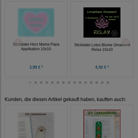
Stickdatei Herz Mama Papa
Stickdatei Lotos Blume Ornament
Applikation 10x10
Relax 10x10
3,99 € *
4,50 € *
Kunden, die diesen Artikel gekauft haben, kauften auch: