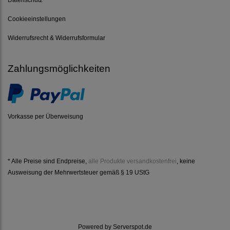
Cookieeinstellungen
Widerrufsrecht & Widerrufsformular
Zahlungsmöglichkeiten
Vorkasse per Überweisung
* Alle Preise sind Endpreise,
alle Produkte versandkostenfrei
, keine
Ausweisung der Mehrwertsteuer gemäß § 19 UStG
Powered by
Serverspot.de