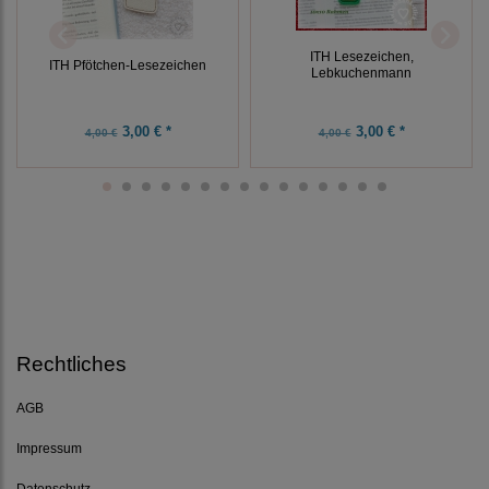
ITH Lesezeichen,
ITH Pfötchen-Lesezeichen
Lebkuchenmann
3,00 € *
3,00 € *
4,00 €
4,00 €
Rechtliches
AGB
Impressum
Datenschutz