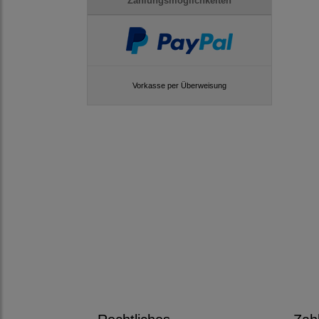
Zahlungsmöglichkeiten
Vorkasse per Überweisung