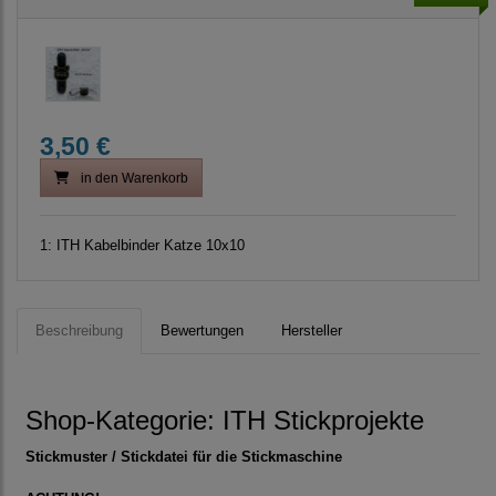
3,50 €
in den Warenkorb
1:
ITH Kabelbinder Katze 10x10
Beschreibung
Bewertungen
Hersteller
Shop-Kategorie:
ITH Stickprojekte
Stickmuster / Stickdatei für die Stickmaschine