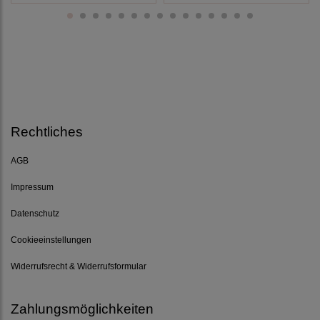
Rechtliches
AGB
Impressum
Datenschutz
Cookieeinstellungen
Widerrufsrecht & Widerrufsformular
Zahlungsmöglichkeiten