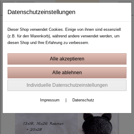
Datenschutzeinstellungen
ITH Stickprojekte In the Hoop
Dieser Shop verwendet Cookies. Einige von ihnen sind essenziell
(z.B. für den Warenkorb), während andere verwendet werden, um
diesen Shop und Ihre Erfahrung zu verbessern.
Individuelle Datenschutzeinstellungen
Impressum
|
Datenschutz