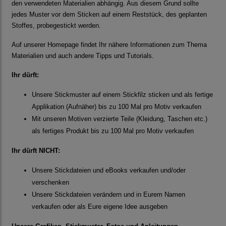
den verwendeten Materialien abhängig. Aus diesem Grund sollte
jedes Muster vor dem Sticken auf einem Reststück, des geplanten
Stoffes, probegestickt werden.
Auf unserer Homepage findet Ihr nähere Informationen zum Thema
Materialien und auch andere Tipps und Tutorials.
Ihr dürft:
Unsere Stickmuster auf einem Stickfilz sticken und als fertige
Applikation (Aufnäher) bis zu 100 Mal pro Motiv verkaufen
Mit unseren Motiven verzierte Teile (Kleidung, Taschen etc.)
als fertiges Produkt bis zu 100 Mal pro Motiv verkaufen
Ihr dürft NICHT:
Unsere Stickdateien und eBooks verkaufen und/oder
verschenken
Unsere Stickdateien verändern und in Eurem Namen
verkaufen oder als Eure eigene Idee ausgeben