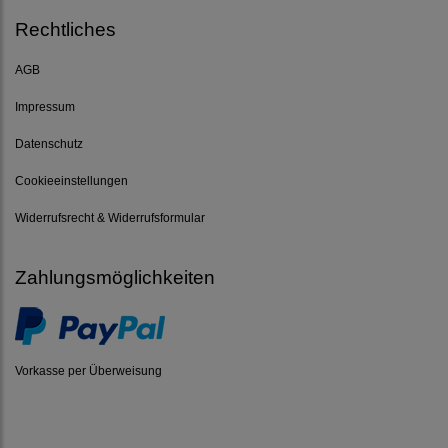
Rechtliches
AGB
Impressum
Datenschutz
Cookieeinstellungen
Widerrufsrecht & Widerrufsformular
Zahlungsmöglichkeiten
Vorkasse per Überweisung