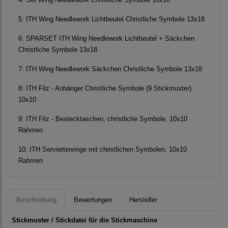
5:
ITH Wing Needlework Lichtbeutel Christliche Symbole 13x18
6:
SPARSET ITH Wing Needlework Lichtbeutel + Säckchen
Christliche Symbole 13x18
7:
ITH Wing Needlework Säckchen Christliche Symbole 13x18
8:
ITH Filz - Anhänger Christliche Symbole (9 Stickmuster)
10x10
9:
ITH Filz - Bestecktaschen, christliche Symbole, 10x10
Rahmen
10:
ITH Serviettenringe mit christlichen Symbolen, 10x10
Rahmen
Beschreibung
Bewertungen
Hersteller
Stickmuster / Stickdatei für die Stickmaschine