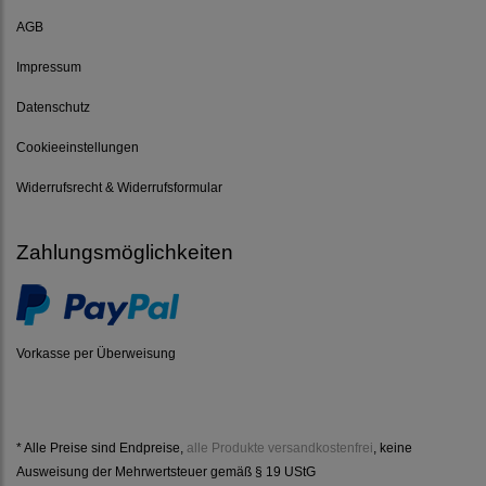
AGB
Impressum
Datenschutz
Cookieeinstellungen
Widerrufsrecht & Widerrufsformular
Zahlungsmöglichkeiten
Vorkasse per Überweisung
* Alle Preise sind Endpreise,
alle Produkte versandkostenfrei
, keine
Ausweisung der Mehrwertsteuer gemäß § 19 UStG