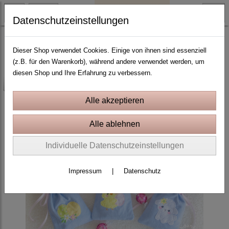
Datenschutzeinstellungen
ITH Stickprojekte In the Hoop
Dieser Shop verwendet Cookies. Einige von ihnen sind essenziell
(z.B. für den Warenkorb), während andere verwendet werden, um
diesen Shop und Ihre Erfahrung zu verbessern.
-25%
Individuelle Datenschutzeinstellungen
Impressum
|
Datenschutz