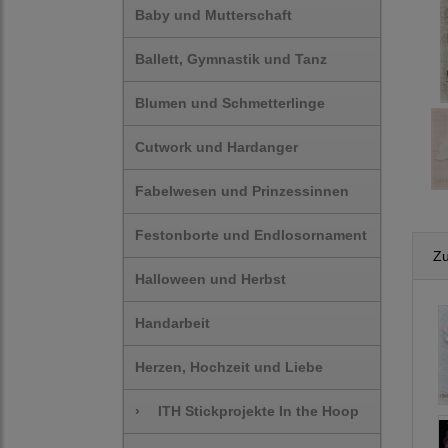
Baby und Mutterschaft
Ballett, Gymnastik und Tanz
Blumen und Schmetterlinge
Cutwork und Hardanger
Fabelwesen und Prinzessinnen
Festonborte und Endlosornament
Zu
Halloween und Herbst
Handarbeit
Herzen, Hochzeit und Liebe
›
ITH Stickprojekte In the Hoop