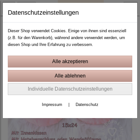
Datenschutzeinstellungen
Baby und Mutterschaft
Dieser Shop verwendet Cookies. Einige von ihnen sind essenziell
(z.B. für den Warenkorb), während andere verwendet werden, um
diesen Shop und Ihre Erfahrung zu verbessern.
Individuelle Datenschutzeinstellungen
Impressum
|
Datenschutz