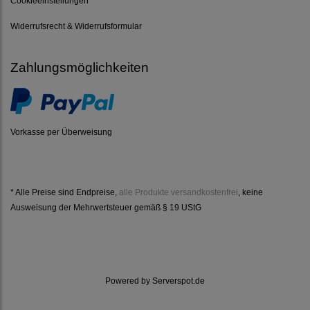
Cookieeinstellungen
Widerrufsrecht & Widerrufsformular
Zahlungsmöglichkeiten
Vorkasse per Überweisung
* Alle Preise sind Endpreise,
alle Produkte versandkostenfrei
, keine
Ausweisung der Mehrwertsteuer gemäß § 19 UStG
Powered by
Serverspot.de