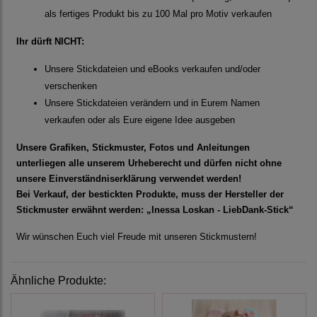
als fertiges Produkt bis zu 100 Mal pro Motiv verkaufen
Ihr dürft NICHT:
Unsere Stickdateien und eBooks verkaufen und/oder
verschenken
Unsere Stickdateien verändern und in Eurem Namen
verkaufen oder als Eure eigene Idee ausgeben
Unsere Grafiken, Stickmuster, Fotos und Anleitungen
unterliegen alle unserem Urheberecht und dürfen nicht ohne
unsere Einverständniserklärung verwendet werden!
Bei Verkauf, der bestickten Produkte, muss der Hersteller der
Stickmuster erwähnt werden: „Inessa Loskan - LiebDank-Stick“
Wir wünschen Euch viel Freude mit unseren Stickmustern!
Ähnliche Produkte: