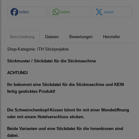
teilen
teilen
tweet
Beschreibung
Dateien
Bewertungen
Hersteller
Shop-Kategorie:
ITH Stickprojekte
Stickmuster / Stickdatei für die Stickmaschine
ACHTUNG!
Ihr bekommt eine Stickdatei für die Stickmaschine und KEIN
fertig gesticktes Produkt!
Die Schweinchenkopf-Kissen könnt Ihr mit einer Wendeöffnung
oder mit einem Hotelverschluss sticken.
Beide Varianten und eine Stickdatei für die Innenkissen sind
dabei.