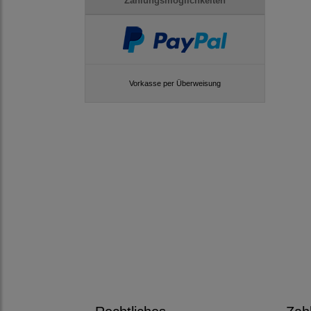
Zahlungsmöglichkeiten
Vorkasse per Überweisung