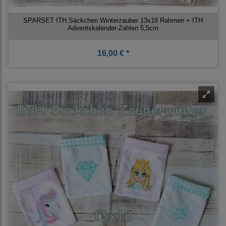
SPARSET ITH Säckchen Winterzauber 13x18 Rahmen + ITH
Adventskalender-Zahlen 5,5cm
16,00 € *