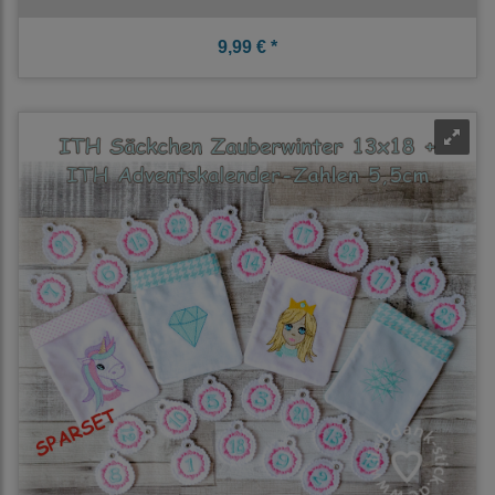
9,99 € *