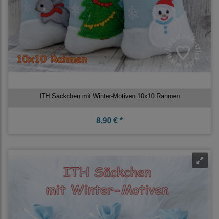
ITH Säckchen mit Winter-Motiven 10x10 Rahmen
8,90 € *