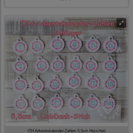
ITH Adventskalender-Zahlen 5,5cm Herzchen