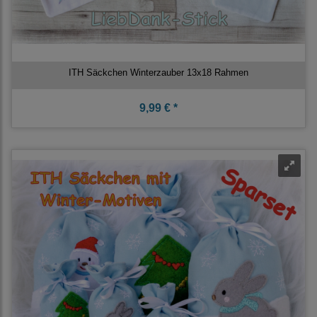
ITH Säckchen Winterzauber 13x18 Rahmen
9,99 € *