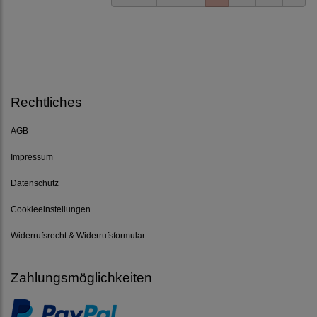
Rechtliches
AGB
Impressum
Datenschutz
Cookieeinstellungen
Widerrufsrecht & Widerrufsformular
Zahlungsmöglichkeiten