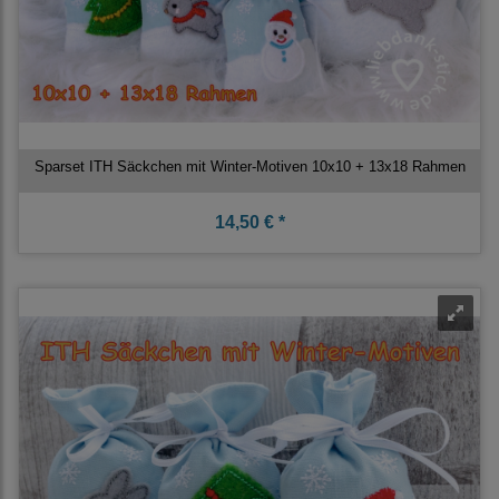
Sparset ITH Säckchen mit Winter-Motiven 10x10 + 13x18 Rahmen
14,50 € *