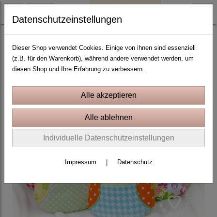
Datenschutzeinstellungen
ITH Stickprojekte In the Hoop
Dieser Shop verwendet Cookies. Einige von ihnen sind essenziell
(z.B. für den Warenkorb), während andere verwendet werden, um
diesen Shop und Ihre Erfahrung zu verbessern.
Individuelle Datenschutzeinstellungen
Impressum
|
Datenschutz