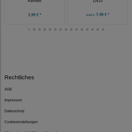
Rahmen
10x10
7,49 € *
3,99 € *
9,99 €
Rechtliches
AGB
Impressum
Datenschutz
Cookieeinstellungen