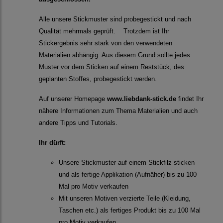
Alle unsere Stickmuster sind probegestickt und nach
Qualität mehrmals geprüft. Trotzdem ist Ihr
Stickergebnis sehr stark von den verwendeten
Materialien abhängig. Aus diesem Grund sollte jedes
Muster vor dem Sticken auf einem Reststück, des
geplanten Stoffes, probegestickt werden.
Auf unserer Homepage
www.liebdank-stick.de
findet Ihr
nähere Informationen zum Thema Materialien und auch
andere Tipps und Tutorials.
Ihr dürft:
Unsere Stickmuster auf einem Stickfilz sticken
und als fertige Applikation (Aufnäher) bis zu 100
Mal pro Motiv verkaufen
Mit unseren Motiven verzierte Teile (Kleidung,
Taschen etc.) als fertiges Produkt bis zu 100 Mal
pro Motiv verkaufen