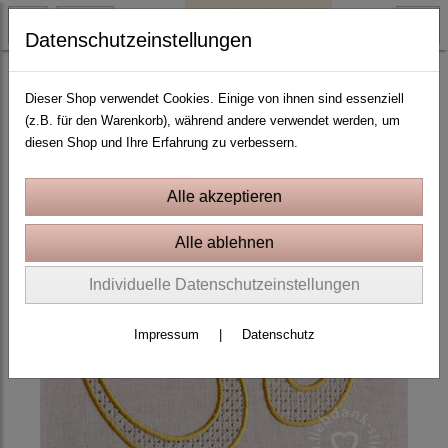
Datenschutzeinstellungen
Yoga, Boho und Esoterik
Dieser Shop verwendet Cookies. Einige von ihnen sind essenziell
(z.B. für den Warenkorb), während andere verwendet werden, um
diesen Shop und Ihre Erfahrung zu verbessern.
Individuelle Datenschutzeinstellungen
Impressum
|
Datenschutz