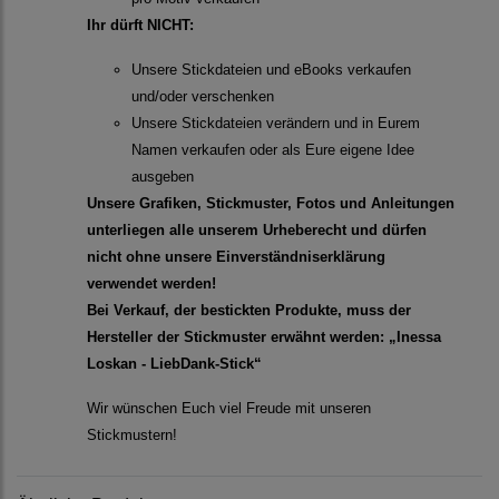
Ihr dürft NICHT:
Unsere Stickdateien und eBooks verkaufen
und/oder verschenken
Unsere Stickdateien verändern und in Eurem
Namen verkaufen oder als Eure eigene Idee
ausgeben
Unsere Grafiken, Stickmuster, Fotos und Anleitungen
unterliegen alle unserem Urheberecht und dürfen
nicht ohne unsere Einverständniserklärung
verwendet werden!
Bei Verkauf, der bestickten Produkte, muss der
Hersteller der Stickmuster erwähnt werden: „Inessa
Loskan - LiebDank-Stick“
Wir wünschen Euch viel Freude mit unseren
Stickmustern!