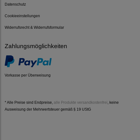
Datenschutz
Cookieeinstellungen
Widerrufsrecht & Widerrufsformular
Zahlungsmöglichkeiten
Vorkasse per Überweisung
* Alle Preise sind Endpreise,
alle Produkte versandkostenfrei
, keine
Ausweisung der Mehrwertsteuer gemäß § 19 UStG