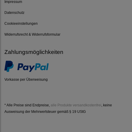
Impressum
Datenschutz
Cookieeinstellungen
Widerrufsrecht & Widerrufsformular
Zahlungsmöglichkeiten
Vorkasse per Überweisung
* Alle Preise sind Endpreise,
alle Produkte versandkostenfrei
, keine
Ausweisung der Mehrwertsteuer gemäß § 19 UStG