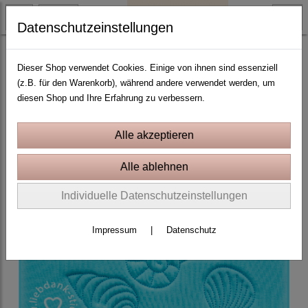
Datenschutzeinstellungen
Meeresleben und Strand
Dieser Shop verwendet Cookies. Einige von ihnen sind essenziell
(z.B. für den Warenkorb), während andere verwendet werden, um
diesen Shop und Ihre Erfahrung zu verbessern.
Individuelle Datenschutzeinstellungen
Impressum
|
Datenschutz