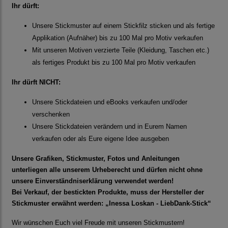
Ihr dürft:
Unsere Stickmuster auf einem Stickfilz sticken und als fertige
Applikation (Aufnäher) bis zu 100 Mal pro Motiv verkaufen
Mit unseren Motiven verzierte Teile (Kleidung, Taschen etc.)
als fertiges Produkt bis zu 100 Mal pro Motiv verkaufen
Ihr dürft NICHT:
Unsere Stickdateien und eBooks verkaufen und/oder
verschenken
Unsere Stickdateien verändern und in Eurem Namen
verkaufen oder als Eure eigene Idee ausgeben
Unsere Grafiken, Stickmuster, Fotos und Anleitungen
unterliegen alle unserem Urheberecht und dürfen nicht ohne
unsere Einverständniserklärung verwendet werden!
Bei Verkauf, der bestickten Produkte, muss der Hersteller der
Stickmuster erwähnt werden: „Inessa Loskan - LiebDank-Stick“
Wir wünschen Euch viel Freude mit unseren Stickmustern!