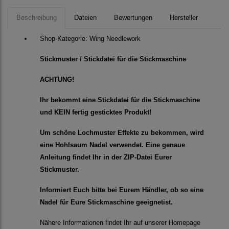
Beschreibung
Dateien
Bewertungen
Hersteller
Shop-Kategorie:
Wing Needlework
Stickmuster / Stickdatei für die Stickmaschine
ACHTUNG!
Ihr bekommt eine Stickdatei für die Stickmaschine
und KEIN fertig gesticktes Produkt!
Um schöne Lochmuster Effekte zu bekommen, wird
eine Hohlsaum Nadel verwendet. Eine genaue
Anleitung findet Ihr in der ZIP-Datei Eurer
Stickmuster.
Informiert Euch bitte bei Eurem Händler, ob so eine
Nadel für Eure Stickmaschine geeignetist.
Nähere Informationen findet Ihr auf unserer Homepage