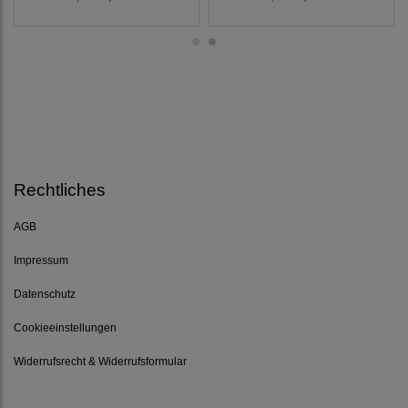
Rechtliches
AGB
Impressum
Datenschutz
Cookieeinstellungen
Widerrufsrecht & Widerrufsformular