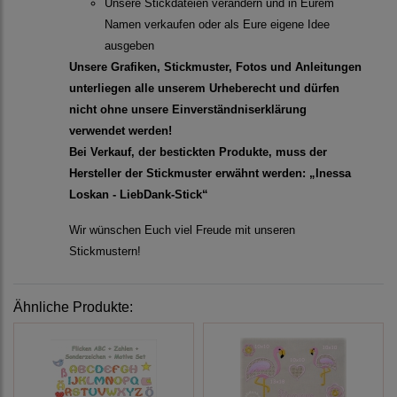
Unsere Stickdateien verändern und in Eurem
Namen verkaufen oder als Eure eigene Idee
ausgeben
Unsere Grafiken, Stickmuster, Fotos und Anleitungen
unterliegen alle unserem Urheberecht und dürfen
nicht ohne unsere Einverständniserklärung
verwendet werden!
Bei Verkauf, der bestickten Produkte, muss der
Hersteller der Stickmuster erwähnt werden: „Inessa
Loskan - LiebDank-Stick“
Wir wünschen Euch viel Freude mit unseren
Stickmustern!
Ähnliche Produkte: