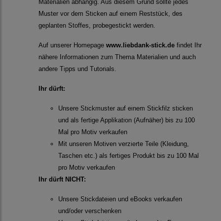
Materialien abhängig. Aus diesem Grund sollte jedes
Muster vor dem Sticken auf einem Reststück, des
geplanten Stoffes, probegestickt werden.
Auf unserer Homepage
www.liebdank-stick.de
findet Ihr
nähere Informationen zum Thema Materialien und auch
andere Tipps und Tutorials.
Ihr dürft:
Unsere Stickmuster auf einem Stickfilz sticken
und als fertige Applikation (Aufnäher) bis zu 100
Mal pro Motiv verkaufen
Mit unseren Motiven verzierte Teile (Kleidung,
Taschen etc.) als fertiges Produkt bis zu 100 Mal
pro Motiv verkaufen
Ihr dürft NICHT:
Unsere Stickdateien und eBooks verkaufen
und/oder verschenken