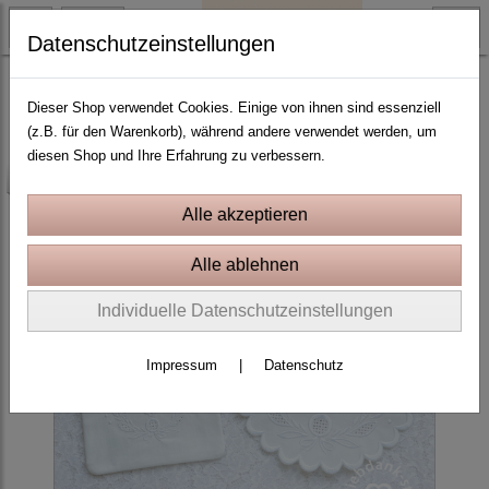
Datenschutzeinstellungen
10x10 Rahmen
Dieser Shop verwendet Cookies. Einige von ihnen sind essenziell
(z.B. für den Warenkorb), während andere verwendet werden, um
diesen Shop und Ihre Erfahrung zu verbessern.
-25%
Individuelle Datenschutzeinstellungen
Impressum
|
Datenschutz