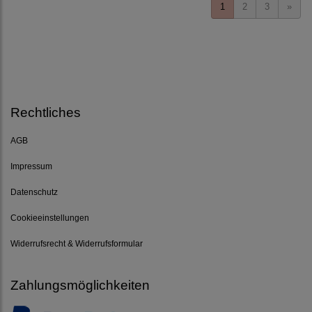
1
2
3
»
Rechtliches
AGB
Impressum
Datenschutz
Cookieeinstellungen
Widerrufsrecht & Widerrufsformular
Zahlungsmöglichkeiten