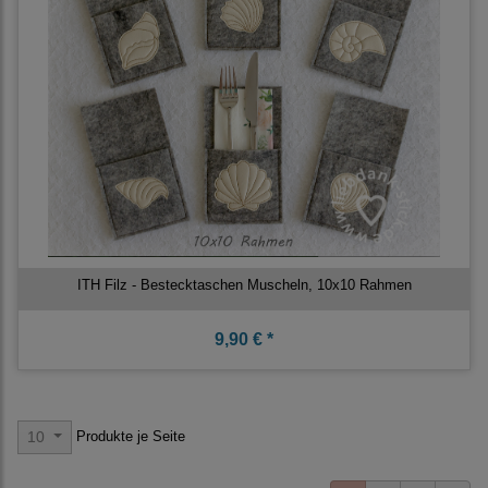
ITH Filz - Bestecktaschen Muscheln, 10x10 Rahmen
9,90 € *
Produkte je Seite
10