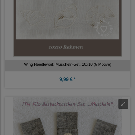
Wing Needlework Muscheln-Set, 10x10 (6 Motive)
9,99 € *