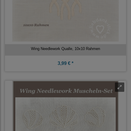
Wing Needlework Qualle, 10x10 Rahmen
3,99 € *