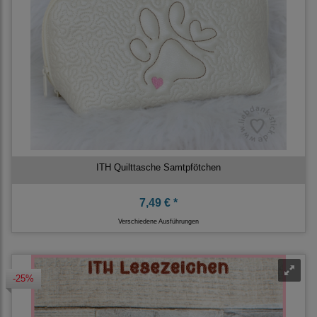
ITH Quilttasche Samtpfötchen
7,49 € *
Verschiedene Ausführungen
-25%