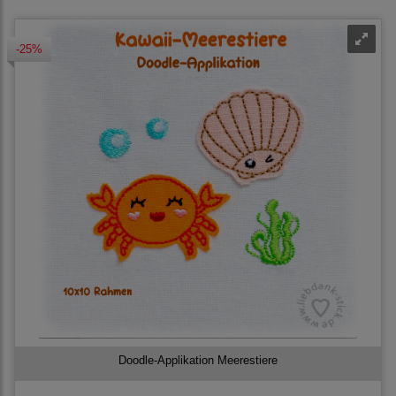
-25%
Doodle-Applikation Meerestiere