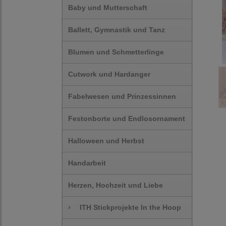
Baby und Mutterschaft
Ballett, Gymnastik und Tanz
Blumen und Schmetterlinge
Cutwork und Hardanger
Fabelwesen und Prinzessinnen
Festonborte und Endlosornament
Halloween und Herbst
Handarbeit
Herzen, Hochzeit und Liebe
›
ITH Stickprojekte In the Hoop