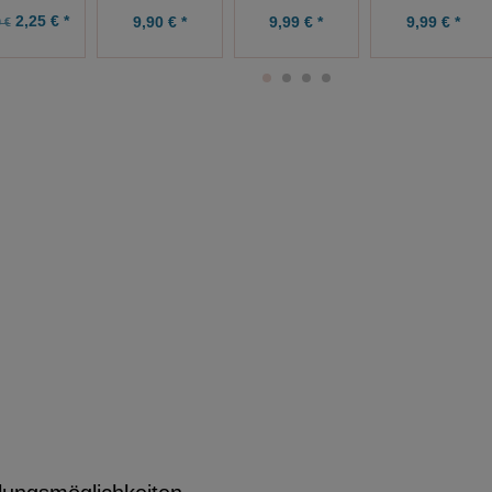
2,25 € *
9,99 € *
9,99 € *
9,90 € *
 €