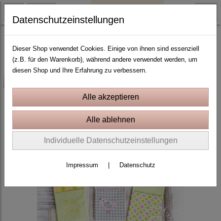
Datenschutzeinstellungen
Ostern und Frühling
Dieser Shop verwendet Cookies. Einige von ihnen sind essenziell
(z.B. für den Warenkorb), während andere verwendet werden, um
diesen Shop und Ihre Erfahrung zu verbessern.
-25%
Individuelle Datenschutzeinstellungen
Impressum
|
Datenschutz