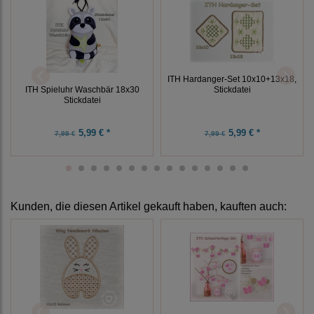
ITH Hardanger-Set 10x10+13x18,
Stickdatei
ITH Spieluhr Waschbär 18x30
Stickdatei
5,99 € *
5,99 € *
7,99 €
7,99 €
Kunden, die diesen Artikel gekauft haben, kauften auch: