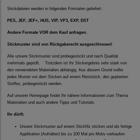
Stickdateien werden in folgenden Formaten geliefert:
PES, JEF, JEF+, HUS, VIP, VP3, EXP, DST
Andere Formate VOR dem Kauf anfragen.
Stickmuster sind von Rückgaberecht ausgeschlossen!
Alle unsere Stickmuster sind probegestickt und nach Qualität
mehrmals geprüft. Trotzdem ist Ihr Stickergebnis sehr stark von
den verwendeten Materialien abhängig. Aus diesem Grund sollte
jedes Muster vor dem Sticken auf einem Reststück, des geplanten
Stoffes, probegestickt werden.
Auf unserer Homepage findet Ihr nähere Informationen zum Thema
Materialien und auch andere Tipps und Tutorials.
Ihr dürft:
Unsere Stickmuster auf einem Stickfilz sticken und als fertige
Applikation (Aufnäher) bis zu 100 Mal pro Motiv verkaufen