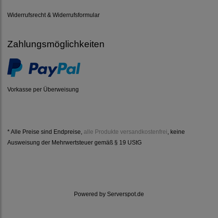
Widerrufsrecht & Widerrufsformular
Zahlungsmöglichkeiten
Vorkasse per Überweisung
* Alle Preise sind Endpreise,
alle Produkte versandkostenfrei
, keine
Ausweisung der Mehrwertsteuer gemäß § 19 UStG
Powered by
Serverspot.de