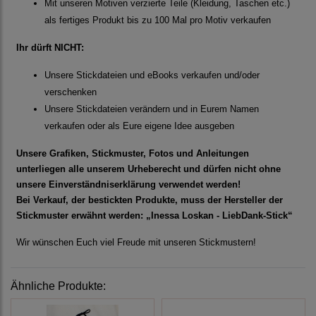
Mit unseren Motiven verzierte Teile (Kleidung, Taschen etc.)
als fertiges Produkt bis zu 100 Mal pro Motiv verkaufen
Ihr dürft NICHT:
Unsere Stickdateien und eBooks verkaufen und/oder
verschenken
Unsere Stickdateien verändern und in Eurem Namen
verkaufen oder als Eure eigene Idee ausgeben
Unsere Grafiken, Stickmuster, Fotos und Anleitungen
unterliegen alle unserem Urheberecht und dürfen nicht ohne
unsere Einverständniserklärung verwendet werden!
Bei Verkauf, der bestickten Produkte, muss der Hersteller der
Stickmuster erwähnt werden: „Inessa Loskan - LiebDank-Stick“
Wir wünschen Euch viel Freude mit unseren Stickmustern!
Ähnliche Produkte: