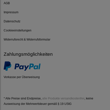
AGB
Impressum
Datenschutz
Cookieeinstellungen
Widerrufsrecht & Widerrufsformular
Zahlungsmöglichkeiten
Vorkasse per Überweisung
* Alle Preise sind Endpreise,
alle Produkte versandkostenfrei
, keine
Ausweisung der Mehrwertsteuer gemäß § 19 UStG