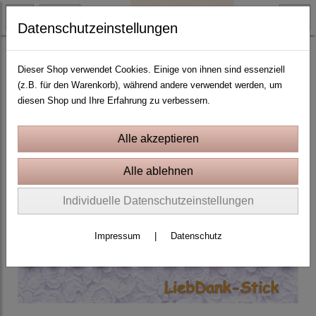
Datenschutzeinstellungen
ITH Stickprojekte In the Hoop
Dieser Shop verwendet Cookies. Einige von ihnen sind essenziell
(z.B. für den Warenkorb), während andere verwendet werden, um
diesen Shop und Ihre Erfahrung zu verbessern.
Individuelle Datenschutzeinstellungen
Impressum
|
Datenschutz