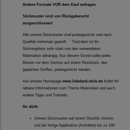
Andere Formate VOR dem Kauf anfragen.
Stickmuster sind von Rückgaberecht
ausgeschlossen!
Alle unsere Stickmuster sind probegestickt und nach
Qualität mehrmals geprüft. Trotzdem ist Ihr
Stickergebnis sehr stark von den verwendeten
Materialien abhängig. Aus diesem Grund sollte jedes
Muster vor dem Sticken auf einem Reststück, des
geplanten Stoffes, probegestickt werden.
Auf unserer Homepage
www.liebdank-stick.de
findet Ihr
nähere Informationen zum Thema Materialien und auch
andere Tipps und Tutorials.
Ihr dürft:
Unsere Stickmuster auf einem Stickfilz sticken
und als fertige Applikation (Aufnäher) bis zu 100