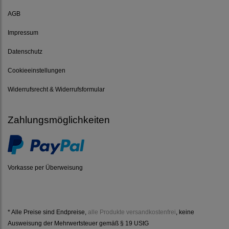
AGB
Impressum
Datenschutz
Cookieeinstellungen
Widerrufsrecht & Widerrufsformular
Zahlungsmöglichkeiten
Vorkasse per Überweisung
* Alle Preise sind Endpreise,
alle Produkte versandkostenfrei
, keine
Ausweisung der Mehrwertsteuer gemäß § 19 UStG