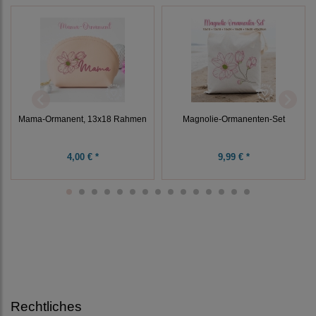
Mama-Ormanent, 13x18 Rahmen
Magnolie-Ormanenten-Set
4,00 € *
9,99 € *
Rechtliches