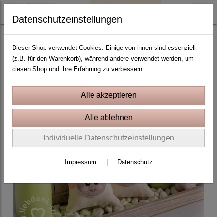
Datenschutzeinstellungen
Ostern und Frühling
Dieser Shop verwendet Cookies. Einige von ihnen sind essenziell
(z.B. für den Warenkorb), während andere verwendet werden, um
diesen Shop und Ihre Erfahrung zu verbessern.
Individuelle Datenschutzeinstellungen
Impressum
|
Datenschutz