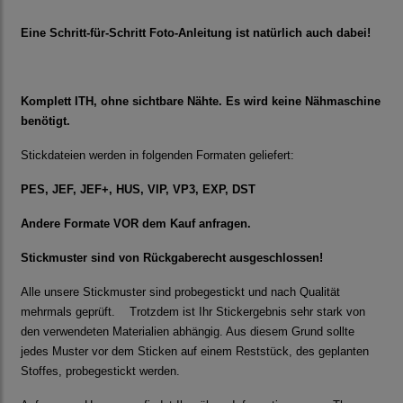
Eine Schritt-für-Schritt Foto-Anleitung ist natürlich auch dabei!
Komplett ITH, ohne sichtbare Nähte. Es wird keine Nähmaschine
benötigt.
Stickdateien werden in folgenden Formaten geliefert:
PES, JEF, JEF+, HUS, VIP, VP3, EXP, DST
Andere Formate VOR dem Kauf anfragen.
Stickmuster sind von Rückgaberecht ausgeschlossen!
Alle unsere Stickmuster sind probegestickt und nach Qualität
mehrmals geprüft. Trotzdem ist Ihr Stickergebnis sehr stark von
den verwendeten Materialien abhängig. Aus diesem Grund sollte
jedes Muster vor dem Sticken auf einem Reststück, des geplanten
Stoffes, probegestickt werden.