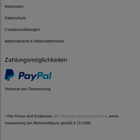
Impressum
Datenschutz
Cookieeinstellungen
Widerrufsrecht & Widerrufsformular
Zahlungsmöglichkeiten
Vorkasse per Überweisung
* Alle Preise sind Endpreise,
alle Produkte versandkostenfrei
, keine
Ausweisung der Mehrwertsteuer gemäß § 19 UStG