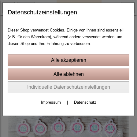
Datenschutzeinstellungen
ITH Stickprojekte In the Hoop
Dieser Shop verwendet Cookies. Einige von ihnen sind essenziell
(z.B. für den Warenkorb), während andere verwendet werden, um
diesen Shop und Ihre Erfahrung zu verbessern.
Individuelle Datenschutzeinstellungen
Impressum
|
Datenschutz