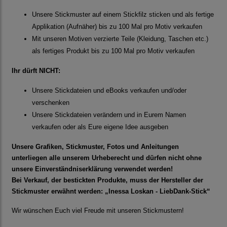
Unsere Stickmuster auf einem Stickfilz sticken und als fertige
Applikation (Aufnäher) bis zu 100 Mal pro Motiv verkaufen
Mit unseren Motiven verzierte Teile (Kleidung, Taschen etc.)
als fertiges Produkt bis zu 100 Mal pro Motiv verkaufen
Ihr dürft NICHT:
Unsere Stickdateien und eBooks verkaufen und/oder
verschenken
Unsere Stickdateien verändern und in Eurem Namen
verkaufen oder als Eure eigene Idee ausgeben
Unsere Grafiken, Stickmuster, Fotos und Anleitungen
unterliegen alle unserem Urheberecht und dürfen nicht ohne
unsere Einverständniserklärung verwendet werden!
Bei Verkauf, der bestickten Produkte, muss der Hersteller der
Stickmuster erwähnt werden: „Inessa Loskan - LiebDank-Stick“
Wir wünschen Euch viel Freude mit unseren Stickmustern!