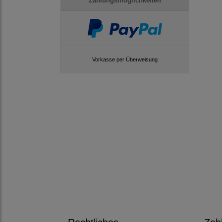
Zahlungsmöglichkeiten
Vorkasse per Überweisung