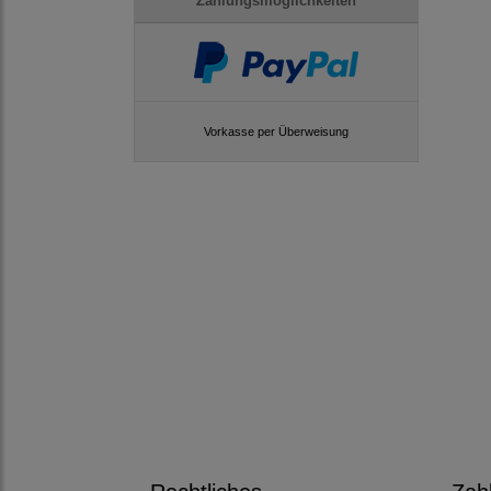
Zahlungsmöglichkeiten
Vorkasse per Überweisung