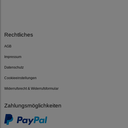
Rechtliches
AGB
Impressum
Datenschutz
Cookieeinstellungen
Widerrufsrecht & Widerrufsformular
Zahlungsmöglichkeiten