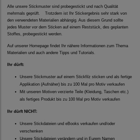
Alle unsere Stickmuster sind probegestickt und nach Qualität
mehrmals geprüft. Trotzdem ist Ihr Stickergebnis sehr stark von
den verwendeten Materialien abhängig. Aus diesem Grund sollte
jedes Muster vor dem Sticken auf einem Reststück, des geplanten
Stoffes, probegestickt werden.
Auf unserer Homepage findet Ihr nähere Informationen zum Thema
Materialien und auch andere Tipps und Tutorials.
Ihr dürft:
Unsere Stickmuster auf einem Stickfilz sticken und als fertige
Applikation (Aufnäher) bis zu 100 Mal pro Motiv verkaufen
Mit unseren Motiven verzierte Teile (Kleidung, Taschen etc.)
als fertiges Produkt bis zu 100 Mal pro Motiv verkaufen
Ihr dürft NICHT:
Unsere Stickdateien und eBooks verkaufen und/oder
verschenken
Unsere Stickdateien verändern und in Eurem Namen