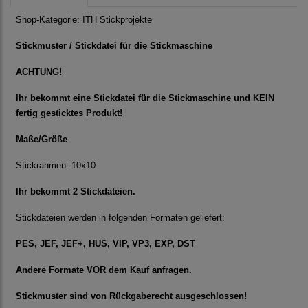
Shop-Kategorie:
ITH Stickprojekte
Stickmuster / Stickdatei für die Stickmaschine
ACHTUNG!
Ihr bekommt eine Stickdatei für die Stickmaschine und KEIN
fertig gesticktes Produkt!
Maße/Größe
Stickrahmen: 10x10
Ihr bekommt 2 Stickdateien.
Stickdateien werden in folgenden Formaten geliefert:
PES, JEF, JEF+, HUS, VIP, VP3, EXP, DST
Andere Formate VOR dem Kauf anfragen.
Stickmuster sind von Rückgaberecht ausgeschlossen!