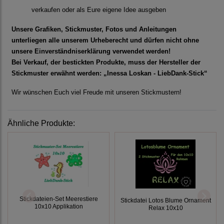
verkaufen oder als Eure eigene Idee ausgeben
Unsere Grafiken, Stickmuster, Fotos und Anleitungen
unterliegen alle unserem Urheberecht und dürfen nicht ohne
unsere Einverständniserklärung verwendet werden!
Bei Verkauf, der bestickten Produkte, muss der Hersteller der
Stickmuster erwähnt werden: „Inessa Loskan - LiebDank-Stick“
Wir wünschen Euch viel Freude mit unseren Stickmustern!
Ähnliche Produkte:
Stickdateien-Set Meerestiere
Stickdatei Lotos Blume Ornament
10x10 Applikation
Relax 10x10