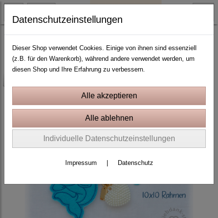
Datenschutzeinstellungen
ITH Stickprojekte In the Hoop
Dieser Shop verwendet Cookies. Einige von ihnen sind essenziell
(z.B. für den Warenkorb), während andere verwendet werden, um
diesen Shop und Ihre Erfahrung zu verbessern.
-25%
Individuelle Datenschutzeinstellungen
Impressum
|
Datenschutz