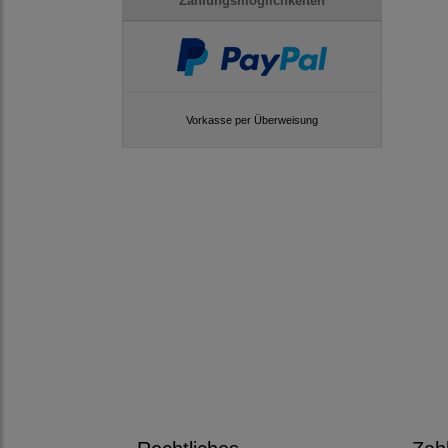
Zahlungsmöglichkeiten
Vorkasse per Überweisung