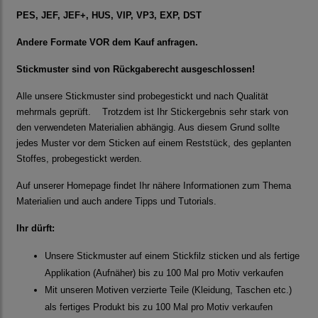
PES, JEF, JEF+, HUS, VIP, VP3, EXP, DST
Andere Formate VOR dem Kauf anfragen.
Stickmuster sind von Rückgaberecht ausgeschlossen!
Alle unsere Stickmuster sind probegestickt und nach Qualität
mehrmals geprüft. Trotzdem ist Ihr Stickergebnis sehr stark von
den verwendeten Materialien abhängig. Aus diesem Grund sollte
jedes Muster vor dem Sticken auf einem Reststück, des geplanten
Stoffes, probegestickt werden.
Auf unserer Homepage findet Ihr nähere Informationen zum Thema
Materialien und auch andere Tipps und Tutorials.
Ihr dürft:
Unsere Stickmuster auf einem Stickfilz sticken und als fertige
Applikation (Aufnäher) bis zu 100 Mal pro Motiv verkaufen
Mit unseren Motiven verzierte Teile (Kleidung, Taschen etc.)
als fertiges Produkt bis zu 100 Mal pro Motiv verkaufen