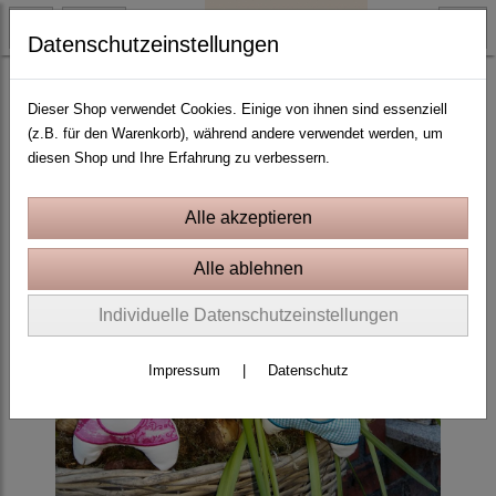
Datenschutzeinstellungen
ITH Stickprojekte In the Hoop
Dieser Shop verwendet Cookies. Einige von ihnen sind essenziell
(z.B. für den Warenkorb), während andere verwendet werden, um
diesen Shop und Ihre Erfahrung zu verbessern.
Individuelle Datenschutzeinstellungen
Impressum
|
Datenschutz