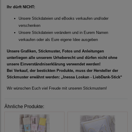
Ihr dürft NICHT:
Unsere Stickdateien und eBooks verkaufen und/oder
verschenken
Unsere Stickdateien verändern und in Eurem Namen
verkaufen oder als Eure eigene Idee ausgeben
Unsere Grafiken, Stickmuster, Fotos und Anleitungen
unterliegen alle unserem Urheberecht und dürfen nicht ohne
unsere Einverständniserklärung verwendet werden!
Bei Verkauf, der bestickten Produkte, muss der Hersteller der
Stickmuster erwähnt werden: „Inessa Loskan - LiebDank-Stick“
Wir wünschen Euch viel Freude mit unseren Stickmustern!
Ähnliche Produkte: