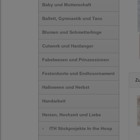
Baby und Mutterschaft
Ballett, Gymnastik und Tanz
Blumen und Schmetterlinge
Cutwork und Hardanger
Fabelwesen und Prinzessinnen
Festonborte und Endlosornament
Zu
Halloween und Herbst
Handarbeit
Herzen, Hochzeit und Liebe
›
ITH Stickprojekte In the Hoop