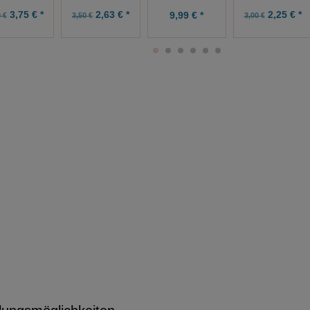
3,75 € *
2,63 € *
2,25 € *
9,99 € *
 €
3,50 €
3,00 €