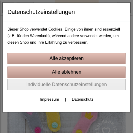
Datenschutzeinstellungen
ITH Stickprojekte In the Hoop
Dieser Shop verwendet Cookies. Einige von ihnen sind essenziell
(z.B. für den Warenkorb), während andere verwendet werden, um
diesen Shop und Ihre Erfahrung zu verbessern.
Individuelle Datenschutzeinstellungen
Impressum
|
Datenschutz