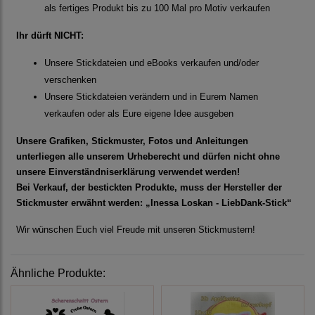
als fertiges Produkt bis zu 100 Mal pro Motiv verkaufen
Ihr dürft NICHT:
Unsere Stickdateien und eBooks verkaufen und/oder
verschenken
Unsere Stickdateien verändern und in Eurem Namen
verkaufen oder als Eure eigene Idee ausgeben
Unsere Grafiken, Stickmuster, Fotos und Anleitungen
unterliegen alle unserem Urheberecht und dürfen nicht ohne
unsere Einverständniserklärung verwendet werden!
Bei Verkauf, der bestickten Produkte, muss der Hersteller der
Stickmuster erwähnt werden: „Inessa Loskan - LiebDank-Stick“
Wir wünschen Euch viel Freude mit unseren Stickmustern!
Ähnliche Produkte: