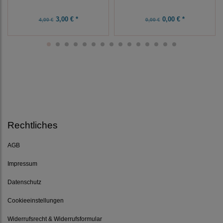
3,00 € *
0,00 € *
4,00 €
0,00 €
Rechtliches
AGB
Impressum
Datenschutz
Cookieeinstellungen
Widerrufsrecht & Widerrufsformular