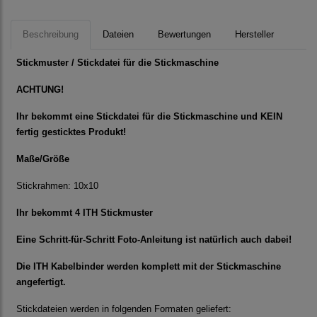
Beschreibung
Dateien
Bewertungen
Hersteller
Stickmuster / Stickdatei für die Stickmaschine
ACHTUNG!
Ihr bekommt eine Stickdatei für die Stickmaschine und KEIN
fertig gesticktes Produkt!
Maße/Größe
Stickrahmen: 10x10
Ihr bekommt 4 ITH Stickmuster
Eine Schritt-für-Schritt Foto-Anleitung ist natürlich auch dabei!
Die ITH Kabelbinder werden komplett mit der Stickmaschine
angefertigt.
Stickdateien werden in folgenden Formaten geliefert: