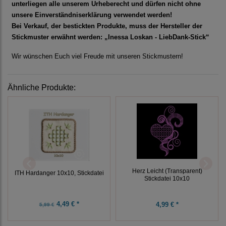
unterliegen alle unserem Urheberecht und dürfen nicht ohne
unsere Einverständniserklärung verwendet werden!
Bei Verkauf, der bestickten Produkte, muss der Hersteller der
Stickmuster erwähnt werden: „Inessa Loskan - LiebDank-Stick“
Wir wünschen Euch viel Freude mit unseren Stickmustern!
Ähnliche Produkte:
Herz Leicht (Transparent)
ITH Hardanger 10x10, Stickdatei
Stickdatei 10x10
4,49 € *
4,99 € *
5,99 €