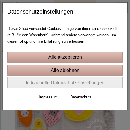
Datenschutzeinstellungen
Ostern und Frühling
Dieser Shop verwendet Cookies. Einige von ihnen sind essenziell
(z.B. für den Warenkorb), während andere verwendet werden, um
diesen Shop und Ihre Erfahrung zu verbessern.
-25%
Individuelle Datenschutzeinstellungen
Impressum
|
Datenschutz