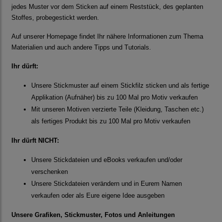
jedes Muster vor dem Sticken auf einem Reststück, des geplanten
Stoffes, probegestickt werden.
Auf unserer Homepage findet Ihr nähere Informationen zum Thema
Materialien und auch andere Tipps und Tutorials.
Ihr dürft:
Unsere Stickmuster auf einem Stickfilz sticken und als fertige
Applikation (Aufnäher) bis zu 100 Mal pro Motiv verkaufen
Mit unseren Motiven verzierte Teile (Kleidung, Taschen etc.)
als fertiges Produkt bis zu 100 Mal pro Motiv verkaufen
Ihr dürft NICHT:
Unsere Stickdateien und eBooks verkaufen und/oder
verschenken
Unsere Stickdateien verändern und in Eurem Namen
verkaufen oder als Eure eigene Idee ausgeben
Unsere Grafiken, Stickmuster, Fotos und Anleitungen