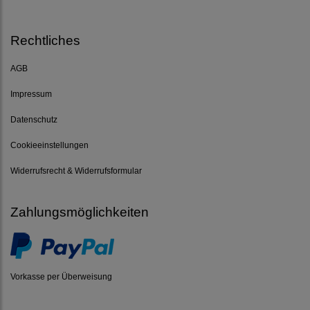
Rechtliches
AGB
Impressum
Datenschutz
Cookieeinstellungen
Widerrufsrecht & Widerrufsformular
Zahlungsmöglichkeiten
Vorkasse per Überweisung