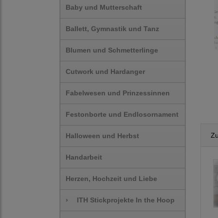
Baby und Mutterschaft
Ballett, Gymnastik und Tanz
Blumen und Schmetterlinge
Cutwork und Hardanger
Fabelwesen und Prinzessinnen
Festonborte und Endlosornament
Zu
Halloween und Herbst
Handarbeit
Herzen, Hochzeit und Liebe
›
ITH Stickprojekte In the Hoop