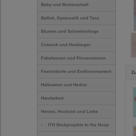
Baby und Mutterschaft
Ballett, Gymnastik und Tanz
Blumen und Schmetterlinge
Cutwork und Hardanger
Fabelwesen und Prinzessinnen
Festonborte und Endlosornament
Zu
Halloween und Herbst
Handarbeit
Herzen, Hochzeit und Liebe
›
ITH Stickprojekte In the Hoop