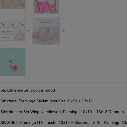
:
Stickdateien-Set tropical mood
:
Stickdatei Flamingo Stickmuster-Set 10x10 + 13x18
:
Stickdateien Set Wing Needlework Flamingo 10x10 + 13x18 Rahmen
:
SPARSET Flamingo ITH Tasche 13x18 + Stickmuster-Set Flamingo 13