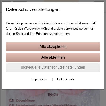
Datenschutzeinstellungen
2019 Schweinchen-Jahr!
Dieser Shop verwendet Cookies. Einige von ihnen sind essenziell
(z.B. für den Warenkorb), während andere verwendet werden, um
diesen Shop und Ihre Erfahrung zu verbessern.
Individuelle Datenschutzeinstellungen
Impressum
|
Datenschutz