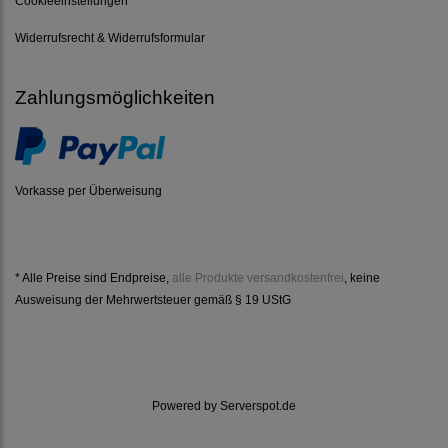
Cookieeinstellungen
Widerrufsrecht & Widerrufsformular
Zahlungsmöglichkeiten
Vorkasse per Überweisung
* Alle Preise sind Endpreise,
alle Produkte versandkostenfrei
, keine
Ausweisung der Mehrwertsteuer gemäß § 19 UStG
Powered by
Serverspot.de