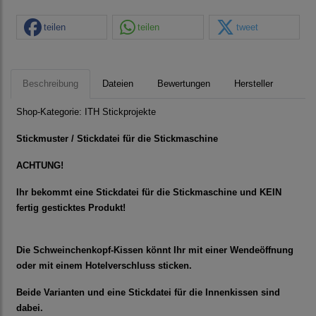
teilen
teilen
tweet
Beschreibung
Dateien
Bewertungen
Hersteller
Shop-Kategorie:
ITH Stickprojekte
Stickmuster / Stickdatei für die Stickmaschine
ACHTUNG!
Ihr bekommt eine Stickdatei für die Stickmaschine und KEIN
fertig gesticktes Produkt!
Die Schweinchenkopf-Kissen könnt Ihr mit einer Wendeöffnung
oder mit einem Hotelverschluss sticken.
Beide Varianten und eine Stickdatei für die Innenkissen sind
dabei.