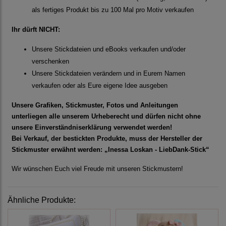
als fertiges Produkt bis zu 100 Mal pro Motiv verkaufen
Ihr dürft NICHT:
Unsere Stickdateien und eBooks verkaufen und/oder
verschenken
Unsere Stickdateien verändern und in Eurem Namen
verkaufen oder als Eure eigene Idee ausgeben
Unsere Grafiken, Stickmuster, Fotos und Anleitungen
unterliegen alle unserem Urheberecht und dürfen nicht ohne
unsere Einverständniserklärung verwendet werden!
Bei Verkauf, der bestickten Produkte, muss der Hersteller der
Stickmuster erwähnt werden: „Inessa Loskan - LiebDank-Stick“
Wir wünschen Euch viel Freude mit unseren Stickmustern!
Ähnliche Produkte: