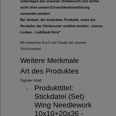
unterliegen alle unserem Urheberecht und dürfen
nicht ohne unsere Einverständniserklärung
verwendet werden!
Bei Verkauf, der bestickten Produkte, muss der
Hersteller der Stickmuster erwähnt werden: „Inessa
Loskan - LiebDank-Stick“
Wir wünschen Euch viel Freude mit unseren
Stickmustern!
Weitere Merkmale
Art des Produktes
Digitaler Inhalt
Produkttitel:
Stickdatei (Set)
Wing Needlework
10x10+20x36 -