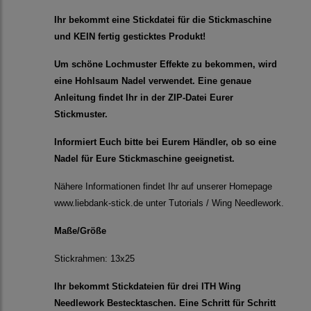
Ihr bekommt eine Stickdatei für die Stickmaschine
und KEIN fertig gesticktes Produkt!
Um schöne Lochmuster Effekte zu bekommen, wird
eine Hohlsaum Nadel verwendet. Eine genaue
Anleitung findet Ihr in der ZIP-Datei Eurer
Stickmuster.
Informiert Euch bitte bei Eurem Händler, ob so eine
Nadel für Eure Stickmaschine geeignetist.
Nähere Informationen findet Ihr auf unserer Homepage
www.liebdank-stick.de unter Tutorials / Wing Needlework.
Maße/Größe
Stickrahmen: 13x25
Ihr bekommt Stickdateien für drei ITH Wing
Needlework Bestecktaschen. Eine Schritt für Schritt