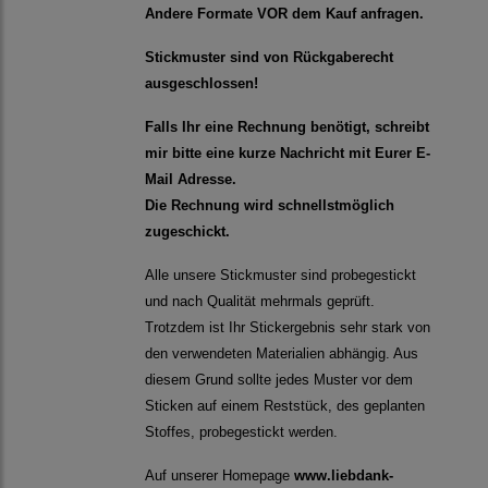
Andere Formate VOR dem Kauf anfragen.
Stickmuster sind von Rückgaberecht
ausgeschlossen!
Falls Ihr eine Rechnung benötigt, schreibt
mir bitte eine kurze Nachricht mit Eurer E-
Mail Adresse.
Die Rechnung wird schnellstmöglich
zugeschickt.
Alle unsere Stickmuster sind probegestickt
und nach Qualität mehrmals geprüft.
Trotzdem ist Ihr Stickergebnis sehr stark von
den verwendeten Materialien abhängig. Aus
diesem Grund sollte jedes Muster vor dem
Sticken auf einem Reststück, des geplanten
Stoffes, probegestickt werden.
Auf unserer Homepage
www.liebdank-