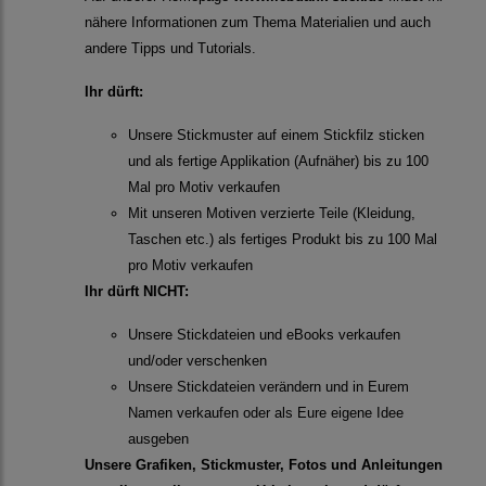
nähere Informationen zum Thema Materialien und auch
andere Tipps und Tutorials.
Ihr dürft:
Unsere Stickmuster auf einem Stickfilz sticken
und als fertige Applikation (Aufnäher) bis zu 100
Mal pro Motiv verkaufen
Mit unseren Motiven verzierte Teile (Kleidung,
Taschen etc.) als fertiges Produkt bis zu 100 Mal
pro Motiv verkaufen
Ihr dürft NICHT:
Unsere Stickdateien und eBooks verkaufen
und/oder verschenken
Unsere Stickdateien verändern und in Eurem
Namen verkaufen oder als Eure eigene Idee
ausgeben
Unsere Grafiken, Stickmuster, Fotos und Anleitungen