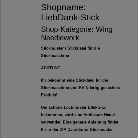
Shopname:
LiebDank-Stick
Shop-Kategorie:
Wing
Needlework
Stickmuster / Stickdatei für die
Stickmaschine
ACHTUNG!
Ihr bekommt eine Stickdatei für die
Stickmaschine und KEIN fertig gesticktes
Produkt!
Um schöne Lochmuster Effekte zu
bekommen, wird eine Hohlsaum Nadel
verwendet. Eine genaue Anleitung findet
Ihr in der ZIP-Datei Eurer Stickmuster.