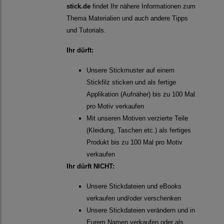
stick.de
findet Ihr nähere Informationen zum
Thema Materialien und auch andere Tipps
und Tutorials.
Ihr dürft:
Unsere Stickmuster auf einem
Stickfilz sticken und als fertige
Applikation (Aufnäher) bis zu 100 Mal
pro Motiv verkaufen
Mit unseren Motiven verzierte Teile
(Kleidung, Taschen etc.) als fertiges
Produkt bis zu 100 Mal pro Motiv
verkaufen
Ihr dürft NICHT:
Unsere Stickdateien und eBooks
verkaufen und/oder verschenken
Unsere Stickdateien verändern und in
Eurem Namen verkaufen oder als