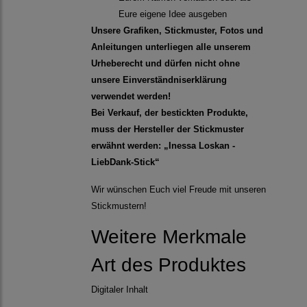
Eure eigene Idee ausgeben
Unsere Grafiken, Stickmuster, Fotos und
Anleitungen unterliegen alle unserem
Urheberecht und dürfen nicht ohne
unsere Einverständniserklärung
verwendet werden!
Bei Verkauf, der bestickten Produkte,
muss der Hersteller der Stickmuster
erwähnt werden: „Inessa Loskan -
LiebDank-Stick“
Wir wünschen Euch viel Freude mit unseren
Stickmustern!
Weitere Merkmale
Art des Produktes
Digitaler Inhalt