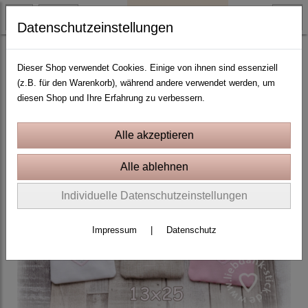
Datenschutzeinstellungen
ITH Stickprojekte In the Hoop
Dieser Shop verwendet Cookies. Einige von ihnen sind essenziell
(z.B. für den Warenkorb), während andere verwendet werden, um
diesen Shop und Ihre Erfahrung zu verbessern.
Individuelle Datenschutzeinstellungen
Impressum
|
Datenschutz