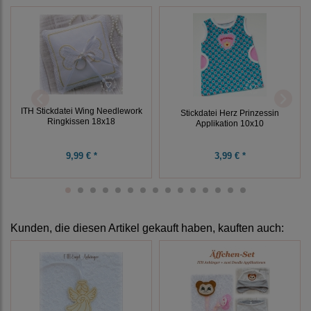
ITH Stickdatei Wing Needlework
Stickdatei Herz Prinzessin
Ringkissen 18x18
Applikation 10x10
9,99 € *
3,99 € *
Kunden, die diesen Artikel gekauft haben, kauften auch: