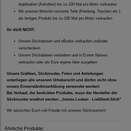
Applikation (Aufnäher) bis zu 100 Mal pro Motiv verkaufen
Mit unseren Motiven verzierte Teile (Kleidung, Taschen etc.)
als fertiges Produkt bis zu 100 Mal pro Motiv verkaufen
Ihr dürft NICHT:
Unsere Stickdateien und eBooks verkaufen und/oder
verschenken
Unsere Stickdateien verändern und in Eurem Namen
verkaufen oder als Eure eigene Idee ausgeben
Unsere Grafiken, Stickmuster, Fotos und Anleitungen
unterliegen alle unserem Urheberecht und dürfen nicht ohne
unsere Einverständniserklärung verwendet werden!
Bei Verkauf, der bestickten Produkte, muss der Hersteller der
Stickmuster erwähnt werden: „Inessa Loskan - LiebDank-Stick“
Wir wünschen Euch viel Freude mit unseren Stickmustern!
Ähnliche Produkte: