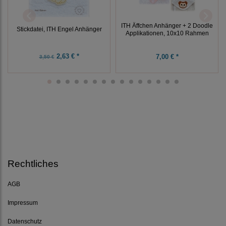
ITH Äffchen Anhänger + 2 Doodle
Stickdatei, ITH Engel Anhänger
Applikationen, 10x10 Rahmen
2,63 € *
7,00 € *
3,50 €
Rechtliches
AGB
Impressum
Datenschutz