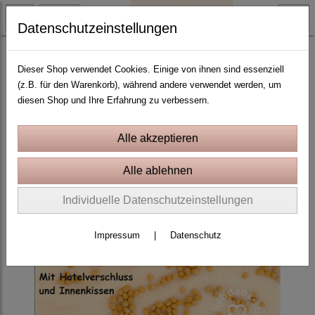
Datenschutzeinstellungen
Baby und Mutterschaft
Dieser Shop verwendet Cookies. Einige von ihnen sind essenziell
(z.B. für den Warenkorb), während andere verwendet werden, um
diesen Shop und Ihre Erfahrung zu verbessern.
Individuelle Datenschutzeinstellungen
Impressum
|
Datenschutz