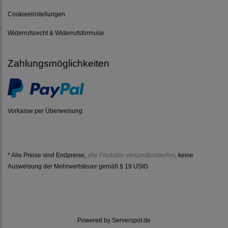
Cookieeinstellungen
Widerrufsrecht & Widerrufsformular
Zahlungsmöglichkeiten
Vorkasse per Überweisung
* Alle Preise sind Endpreise,
alle Produkte versandkostenfrei
, keine
Ausweisung der Mehrwertsteuer gemäß § 19 UStG
Powered by
Serverspot.de