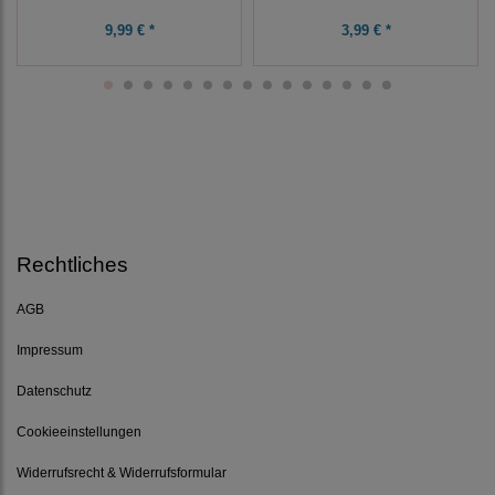
9,99 € *
3,99 € *
Rechtliches
AGB
Impressum
Datenschutz
Cookieeinstellungen
Widerrufsrecht & Widerrufsformular