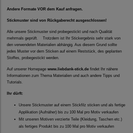
Andere Formate VOR dem Kauf anfragen.
Stickmuster sind von Rückgaberecht ausgeschlossen!
Alle unsere Stickmuster sind probegestickt und nach Qualität
mehrmals geprüft. Trotzdem ist Ihr Stickergebnis sehr stark von
den verwendeten Materialien abhängig. Aus diesem Grund sollte
jedes Muster vor dem Sticken auf einem Reststück, des geplanten
Stoffes, probegestickt werden.
Auf unserer Homepage
www.liebdank-stick.de
findet Ihr nähere
Informationen zum Thema Materialien und auch andere Tipps und
Tutorials.
Ihr dürft:
Unsere Stickmuster auf einem Stickfilz sticken und als fertige
Applikation (Aufnäher) bis zu 100 Mal pro Motiv verkaufen
Mit unseren Motiven verzierte Teile (Kleidung, Taschen etc.)
als fertiges Produkt bis zu 100 Mal pro Motiv verkaufen