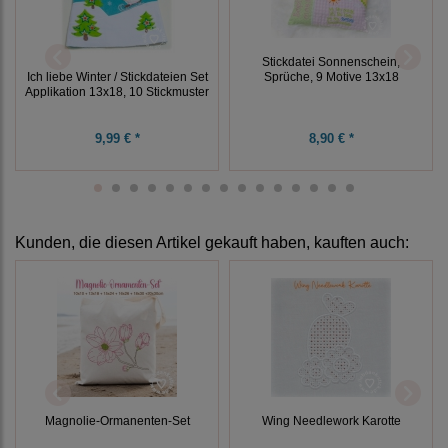
Stickdatei Sonnenschein,
Ich liebe Winter / Stickdateien Set
Sprüche, 9 Motive 13x18
Applikation 13x18, 10 Stickmuster
9,99 € *
8,90 € *
Kunden, die diesen Artikel gekauft haben, kauften auch:
Wing Needlework Karotte
Magnolie-Ormanenten-Set