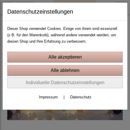
Datenschutzeinstellungen
Wing Needlework
Dieser Shop verwendet Cookies. Einige von ihnen sind essenziell
(z.B. für den Warenkorb), während andere verwendet werden, um
diesen Shop und Ihre Erfahrung zu verbessern.
Individuelle Datenschutzeinstellungen
Impressum
|
Datenschutz