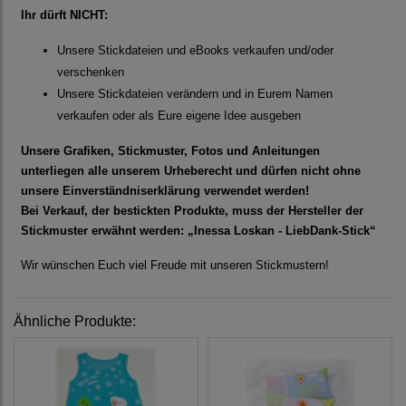
Ihr dürft NICHT:
Unsere Stickdateien und eBooks verkaufen und/oder
verschenken
Unsere Stickdateien verändern und in Eurem Namen
verkaufen oder als Eure eigene Idee ausgeben
Unsere Grafiken, Stickmuster, Fotos und Anleitungen
unterliegen alle unserem Urheberecht und dürfen nicht ohne
unsere Einverständniserklärung verwendet werden!
Bei Verkauf, der bestickten Produkte, muss der Hersteller der
Stickmuster erwähnt werden: „Inessa Loskan - LiebDank-Stick“
Wir wünschen Euch viel Freude mit unseren Stickmustern!
Ähnliche Produkte: