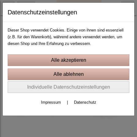
Datenschutzeinstellungen
Weihnachten und Winter
Dieser Shop verwendet Cookies. Einige von ihnen sind essenziell
(z.B. für den Warenkorb), während andere verwendet werden, um
diesen Shop und Ihre Erfahrung zu verbessern.
Individuelle Datenschutzeinstellungen
Impressum
|
Datenschutz