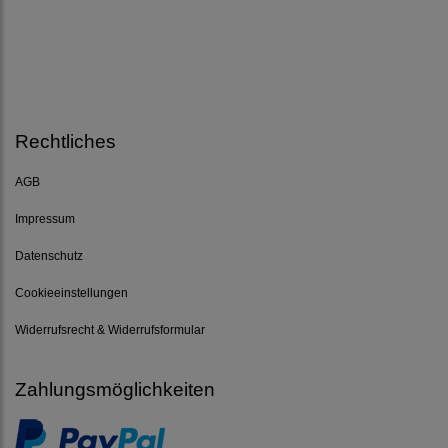
Rechtliches
AGB
Impressum
Datenschutz
Cookieeinstellungen
Widerrufsrecht & Widerrufsformular
Zahlungsmöglichkeiten