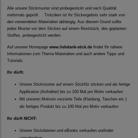
Alle unsere Stickmuster sind probegestickt und nach Qualität
mehrmals geprüft. Trotzdem ist Ihr Stickergebnis sehr stark von
den verwendeten Materialien abhängig. Aus diesem Grund sollte
jedes Muster vor dem Sticken auf einem Reststück, des geplanten
Stoffes, probegestickt werden.
Auf unserer Homepage
www.liebdank-stick.de
findet Ihr nähere
Informationen zum Thema Materialien und auch andere Tipps und
Tutorials.
Ihr dürft:
Unsere Stickmuster auf einem Stickfilz sticken und als fertige
Applikation (Aufnäher) bis zu 100 Mal pro Motiv verkaufen
Mit unseren Motiven verzierte Teile (Kleidung, Taschen etc.)
als fertiges Produkt bis zu 100 Mal pro Motiv verkaufen
Ihr dürft NICHT:
Unsere Stickdateien und eBooks verkaufen und/oder
verschenken