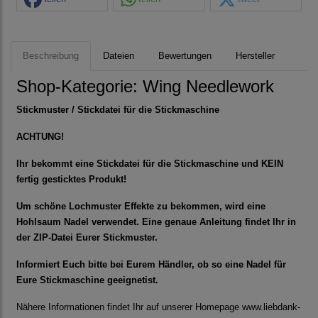
Beschreibung
Dateien
Bewertungen
Hersteller
Shop-Kategorie:
Wing Needlework
Stickmuster / Stickdatei für die Stickmaschine
ACHTUNG!
Ihr bekommt eine Stickdatei für die Stickmaschine und KEIN
fertig gesticktes Produkt!
Um schöne Lochmuster Effekte zu bekommen, wird eine
Hohlsaum Nadel verwendet. Eine genaue Anleitung findet Ihr in
der ZIP-Datei Eurer Stickmuster.
Informiert Euch bitte bei Eurem Händler, ob so eine Nadel für
Eure Stickmaschine geeignetist.
Nähere Informationen findet Ihr auf unserer Homepage www.liebdank-