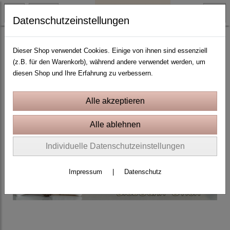
Datenschutzeinstellungen
10x10 Rahmen
Dieser Shop verwendet Cookies. Einige von ihnen sind essenziell
(z.B. für den Warenkorb), während andere verwendet werden, um
diesen Shop und Ihre Erfahrung zu verbessern.
Individuelle Datenschutzeinstellungen
Impressum
|
Datenschutz