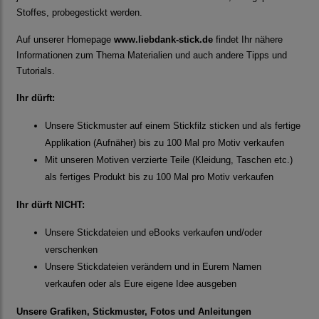
Stoffes, probegestickt werden.
Auf unserer Homepage
www.liebdank-stick.de
findet Ihr nähere
Informationen zum Thema Materialien und auch andere Tipps und
Tutorials.
Ihr dürft:
Unsere Stickmuster auf einem Stickfilz sticken und als fertige
Applikation (Aufnäher) bis zu 100 Mal pro Motiv verkaufen
Mit unseren Motiven verzierte Teile (Kleidung, Taschen etc.)
als fertiges Produkt bis zu 100 Mal pro Motiv verkaufen
Ihr dürft NICHT:
Unsere Stickdateien und eBooks verkaufen und/oder
verschenken
Unsere Stickdateien verändern und in Eurem Namen
verkaufen oder als Eure eigene Idee ausgeben
Unsere Grafiken, Stickmuster, Fotos und Anleitungen