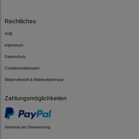
Rechtliches
AGB
Impressum
Datenschutz
Cookieeinstellungen
Widerrufsrecht & Widerrufsformular
Zahlungsmöglichkeiten
Vorkasse per Überweisung