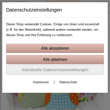
Datenschutzeinstellungen
ITH Stickprojekte In the Hoop
Dieser Shop verwendet Cookies. Einige von ihnen sind essenziell
(z.B. für den Warenkorb), während andere verwendet werden, um
diesen Shop und Ihre Erfahrung zu verbessern.
Individuelle Datenschutzeinstellungen
Impressum
|
Datenschutz