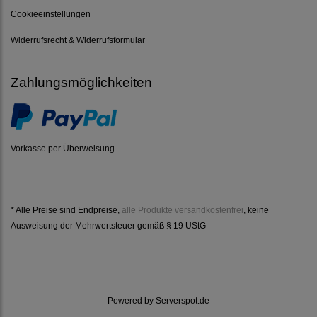
Cookieeinstellungen
Widerrufsrecht & Widerrufsformular
Zahlungsmöglichkeiten
Vorkasse per Überweisung
* Alle Preise sind Endpreise,
alle Produkte versandkostenfrei
, keine
Ausweisung der Mehrwertsteuer gemäß § 19 UStG
Powered by
Serverspot.de