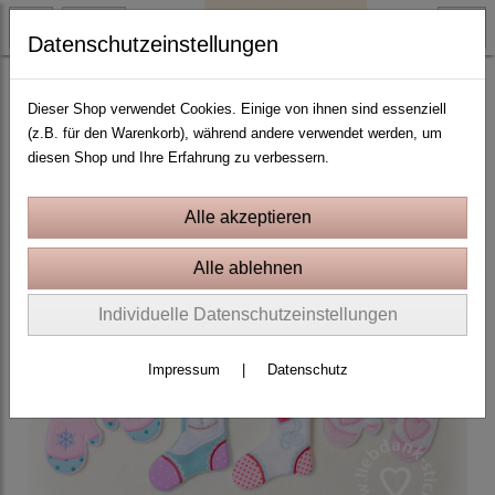
Datenschutzeinstellungen
ITH Stickprojekte In the Hoop
Dieser Shop verwendet Cookies. Einige von ihnen sind essenziell
(z.B. für den Warenkorb), während andere verwendet werden, um
diesen Shop und Ihre Erfahrung zu verbessern.
Individuelle Datenschutzeinstellungen
Impressum
|
Datenschutz