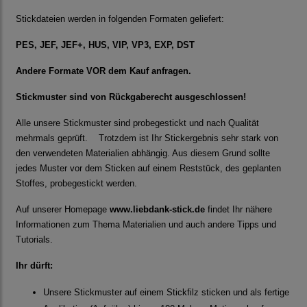
Stickdateien werden in folgenden Formaten geliefert:
PES, JEF, JEF+, HUS, VIP, VP3, EXP, DST
Andere Formate VOR dem Kauf anfragen.
Stickmuster sind von Rückgaberecht ausgeschlossen!
Alle unsere Stickmuster sind probegestickt und nach Qualität
mehrmals geprüft. Trotzdem ist Ihr Stickergebnis sehr stark von
den verwendeten Materialien abhängig. Aus diesem Grund sollte
jedes Muster vor dem Sticken auf einem Reststück, des geplanten
Stoffes, probegestickt werden.
Auf unserer Homepage
www.liebdank-stick.de
findet Ihr nähere
Informationen zum Thema Materialien und auch andere Tipps und
Tutorials.
Ihr dürft:
Unsere Stickmuster auf einem Stickfilz sticken und als fertige