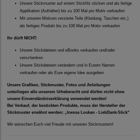
Unsere Stickmuster auf einem Stickfilz sticken und als fertige
Applikation (Aufnäher) bis zu 100 Mal pro Motiv verkaufen
Mit unseren Motiven verzierte Teile (Kleidung, Taschen etc.)
als fertiges Produkt bis zu 100 Mal pro Motiv verkaufen
Ihr dürft NICHT:
Unsere Stickdateien und eBooks verkaufen und/oder
verschenken
Unsere Stickdateien verändern und in Eurem Namen
verkaufen oder als Eure eigene Idee ausgeben
Unsere Grafiken, Stickmuster, Fotos und Anleitungen
unterliegen alle unserem Urheberecht und dürfen nicht ohne
unsere Einverständniserklärung verwendet werden!
Bei Verkauf, der bestickten Produkte, muss der Hersteller der
Stickmuster erwähnt werden: „Inessa Loskan - LiebDank-Stick“
Wir wünschen Euch viel Freude mit unseren Stickmustern!