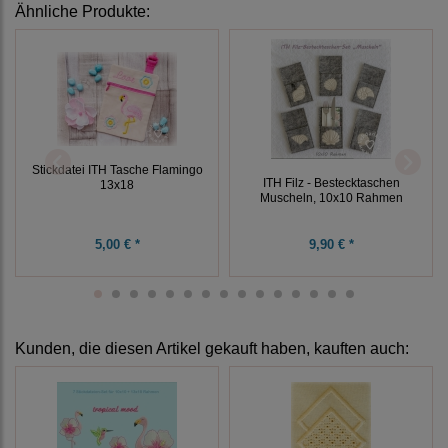
Ähnliche Produkte:
Stickdatei ITH Tasche Flamingo
ITH Filz - Bestecktaschen
13x18
Muscheln, 10x10 Rahmen
5,00 € *
9,90 € *
Kunden, die diesen Artikel gekauft haben, kauften auch: