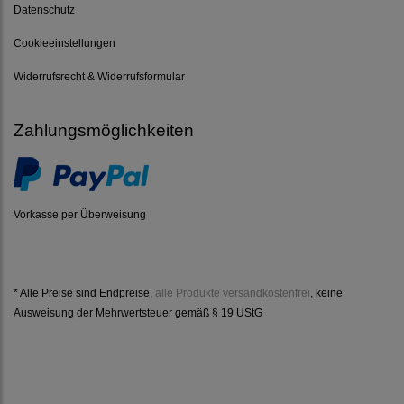
Datenschutz
Cookieeinstellungen
Widerrufsrecht & Widerrufsformular
Zahlungsmöglichkeiten
Vorkasse per Überweisung
* Alle Preise sind Endpreise,
alle Produkte versandkostenfrei
, keine
Ausweisung der Mehrwertsteuer gemäß § 19 UStG