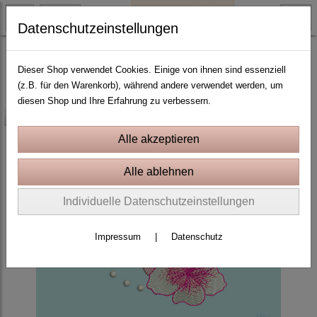
Datenschutzeinstellungen
Sommer
Dieser Shop verwendet Cookies. Einige von ihnen sind essenziell
(z.B. für den Warenkorb), während andere verwendet werden, um
diesen Shop und Ihre Erfahrung zu verbessern.
-25%
Individuelle Datenschutzeinstellungen
Impressum
|
Datenschutz