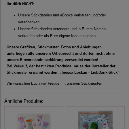
Ihr dürft NICHT:
Unsere Stickdateien und eBooks verkaufen und/oder
verschenken
Unsere Stickdateien verändern und in Eurem Namen
verkaufen oder als Eure eigene Idee ausgeben
Unsere Grafiken, Stickmuster, Fotos und Anleitungen
unterliegen alle unserem Urheberecht und dürfen nicht ohne
unsere Einverständniserklärung verwendet werden!
Bei Verkauf, der bestickten Produkte, muss der Hersteller der
Stickmuster erwähnt werden: „Inessa Loskan - LiebDank-Stick“
Wir wünschen Euch viel Freude mit unseren Stickmustern!
Ähnliche Produkte: