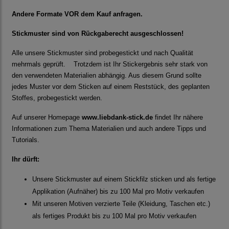
Andere Formate VOR dem Kauf anfragen.
Stickmuster sind von Rückgaberecht ausgeschlossen!
Alle unsere Stickmuster sind probegestickt und nach Qualität
mehrmals geprüft. Trotzdem ist Ihr Stickergebnis sehr stark von
den verwendeten Materialien abhängig. Aus diesem Grund sollte
jedes Muster vor dem Sticken auf einem Reststück, des geplanten
Stoffes, probegestickt werden.
Auf unserer Homepage
www.liebdank-stick.de
findet Ihr nähere
Informationen zum Thema Materialien und auch andere Tipps und
Tutorials.
Ihr dürft:
Unsere Stickmuster auf einem Stickfilz sticken und als fertige
Applikation (Aufnäher) bis zu 100 Mal pro Motiv verkaufen
Mit unseren Motiven verzierte Teile (Kleidung, Taschen etc.)
als fertiges Produkt bis zu 100 Mal pro Motiv verkaufen