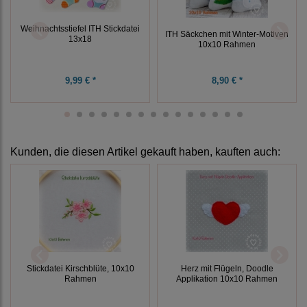
Weihnachtsstiefel ITH Stickdatei
ITH Säckchen mit Winter-Motiven
13x18
10x10 Rahmen
9,99 € *
8,90 € *
Kunden, die diesen Artikel gekauft haben, kauften auch:
Stickdatei Kirschblüte, 10x10
Herz mit Flügeln, Doodle
Rahmen
Applikation 10x10 Rahmen