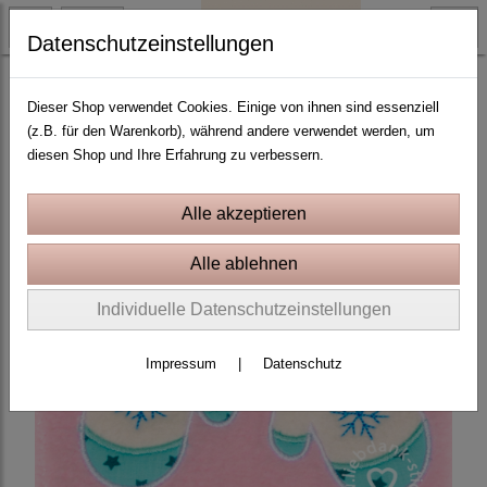
Datenschutzeinstellungen
Weihnachten und Winter
Dieser Shop verwendet Cookies. Einige von ihnen sind essenziell
(z.B. für den Warenkorb), während andere verwendet werden, um
diesen Shop und Ihre Erfahrung zu verbessern.
Individuelle Datenschutzeinstellungen
Impressum
|
Datenschutz