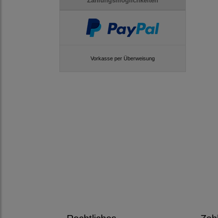
Zahlungsmöglichkeiten
Vorkasse per Überweisung